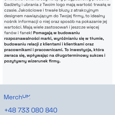
Gadżety i ubrania z Twoim logo mają wartość trwałą w
czasie. Jakościowe i trwałe bluzy z atrakcyjnym
designem nawiązującym do Twojej firmy, to idealny
nośnik informacji o niej oraz sposób na pokazanie jej
wartości. Mają wiele zastosowań i jeszcze więcej
fanów i fanek!
Pomagają w budowaniu
rozpoznawalności marki, wyróżnianiu się w tłumie,
budowaniu relacji z klientami i klientkami oraz
pracownikami i pracownicami. To inwestycja, która
zwraca się, wpływając na długoterminowy sukces i
pozytywny wizerunek firmy.
+48 733 080 840