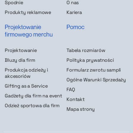
Spodnie
O nas
Produkty reklamowe
Kariera
Projektowanie
Pomoc
firmowego merchu
Projektowanie
Tabela rozmiarów
Bluzy dla firm
Polityka prywatności
Produkcja odzieży i
Formularz zwrotu sampli
akcesoriów
Ogólne Warunki Sprzedaży
Gifting as a Service
FAQ
Gadżety dla firm na event
Kontakt
Odzież sportowa dla firm
Mapa strony