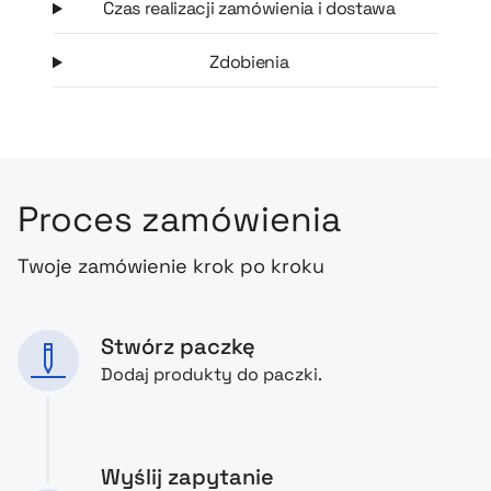
Czas realizacji zamówienia i dostawa
Zdobienia
Proces zamówienia
Twoje zamówienie krok po kroku
Stwórz paczkę
Dodaj produkty do paczki.
Wyślij zapytanie