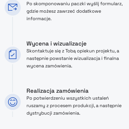
Po skomponowaniu paczki wyślij formularz,
gdzie możesz zawrzeć dodatkowe
informacje.
Wycena i wizualizacje
Skontaktuje się z Tobą opiekun projektu, a
następnie powstanie wizualizacja i finalna
wycena zamówienia.
Realizacja zamówienia
Po potwierdzeniu wszystkich ustaleń
ruszamy z procesem produkcji, a następnie
dystrybucji zamówienia.