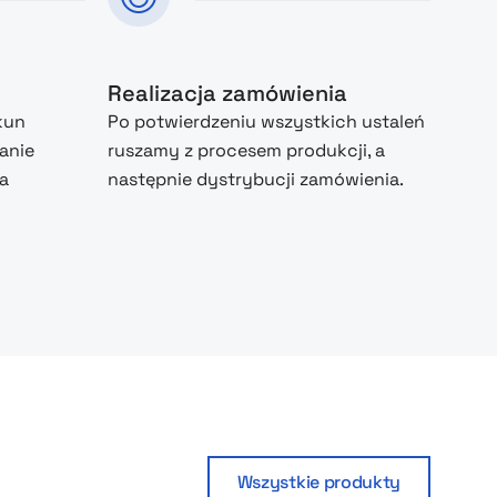
Realizacja zamówienia
kun
Po potwierdzeniu wszystkich ustaleń
anie
ruszamy z procesem produkcji, a
na
następnie dystrybucji zamówienia.
Wszystkie produkty