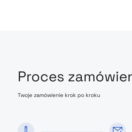
Proces zamówie
Twoje zamówienie krok po kroku