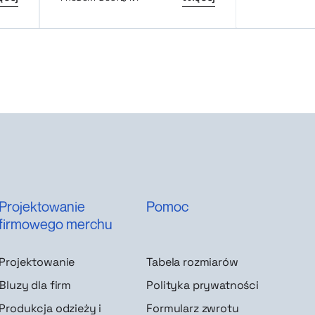
Projektowanie
Pomoc
firmowego merchu
Projektowanie
Tabela rozmiarów
Bluzy dla firm
Polityka prywatności
Produkcja odzieży i
Formularz zwrotu