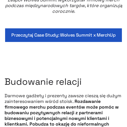
podczas międzynarodowych targów, które organizują
corocznie.
Przeczytaj Case Study: Wolves Summit x MerchUp
Budowanie relacji
Darmowe gadżety i prezenty zawsze cieszą się dużym
zainteresowaniem wśród stoisk.
Rozdawanie
firmowego merchu podczas eventów może pomóc w
budowaniu pozytywnych relacji z partnerami
biznesowymi i potencjalnymi nowymi klientami i
klientkami. Pobudza to okazję do nieformalnych