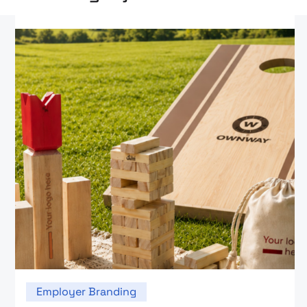
Employer Branding