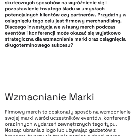
skutecznych sposobów na wyróżnienie się i
pozostawienie trwałego śladu w umysłach
potencjalnych klientów czy partnerów. Przydatny w
osiągnięciu tego celu jest firmowy merchandising.
Dlaczego inwestycja we własny merch podczas
eventów i konferencji może okazać się wyjątkowo
strategiczna dla wzmacniania marki oraz osiągnięcia
długoterminowego sukcesu?
Wzmacnianie Marki
Firmowy merch to doskonały sposób na wzmocnienie
swojej marki wśród uczestników eventów, konferencji
oraz innych wydarzeń zewnętrznych tego typu.
Nosząc ubrania z logo lub używając gadżetów z