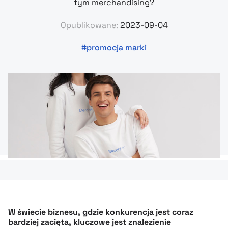
tym merchandising?
Opublikowane:
2023-09-04
promocja marki
W świecie biznesu, gdzie konkurencja jest coraz
bardziej zacięta, kluczowe jest znalezienie