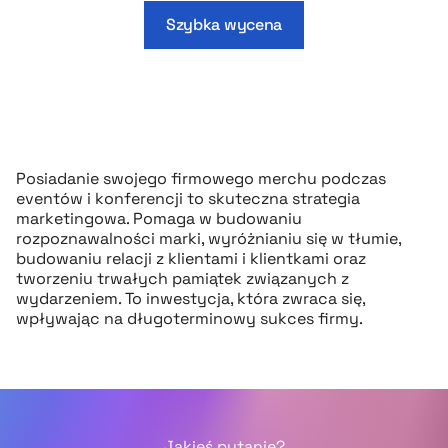
Szybka wycena
Posiadanie swojego firmowego merchu podczas
eventów i konferencji to skuteczna strategia
marketingowa. Pomaga w budowaniu
rozpoznawalności marki, wyróżnianiu się w tłumie,
budowaniu relacji z klientami i klientkami oraz
tworzeniu trwałych pamiątek związanych z
wydarzeniem. To inwestycja, która zwraca się,
wpływając na długoterminowy sukces firmy.
Jakieś pytanie?