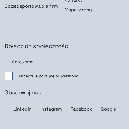
Kontakt
Odzież sportowa dla firm
Mapa strony
Dołącz do społeczności
Dołącz do społeczności
Akceptuję
politykę prywatności
Obserwuj nas
LinkedIn
Instagram
Facebook
Google