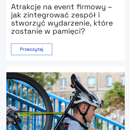
Atrakcje na event firmowy –
jak zintegrować zespół i
stworzyć wydarzenie, które
zostanie w pamięci?
Przeczytaj