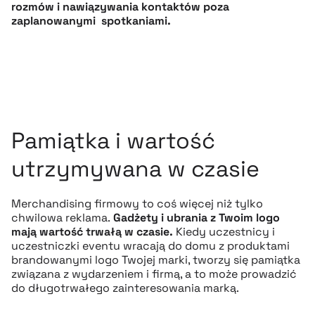
rozmów i nawiązywania kontaktów poza
zaplanowanymi spotkaniami.
Pamiątka i wartość
utrzymywana w czasie
Merchandising firmowy to coś więcej niż tylko
chwilowa reklama.
Gadżety i ubrania z Twoim logo
mają wartość trwałą w czasie.
Kiedy uczestnicy i
uczestniczki eventu wracają do domu z produktami
brandowanymi logo Twojej marki, tworzy się pamiątka
związana z wydarzeniem i firmą, a to może prowadzić
do długotrwałego zainteresowania marką.