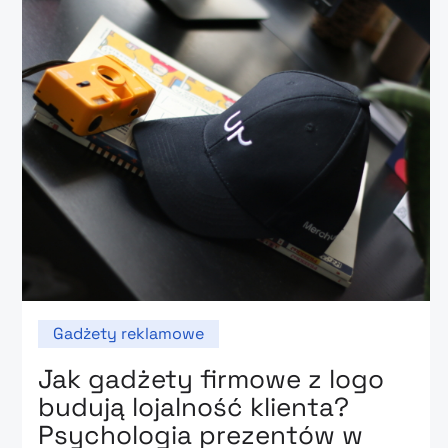
Gadżety reklamowe
Jak gadżety firmowe z logo
budują lojalność klienta?
Psychologia prezentów w