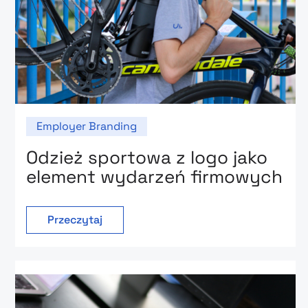
Employer Branding
Odzież sportowa z logo jako
element wydarzeń firmowych
Przeczytaj