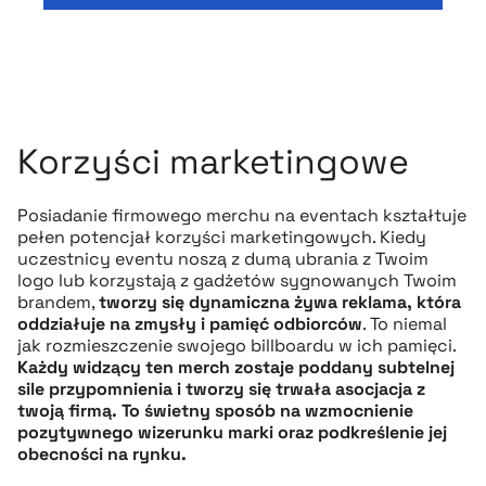
Korzyści marketingowe
Posiadanie firmowego merchu na eventach kształtuje
pełen potencjał korzyści marketingowych. Kiedy
uczestnicy eventu noszą z dumą ubrania z Twoim
logo lub korzystają z gadżetów sygnowanych Twoim
brandem,
tworzy się dynamiczna żywa reklama, która
oddziałuje na zmysły i pamięć odbiorców
. To niemal
jak rozmieszczenie swojego billboardu w ich pamięci.
Każdy widzący ten merch zostaje poddany subtelnej
sile przypomnienia i tworzy się trwała asocjacja z
twoją firmą. To świetny sposób na wzmocnienie
pozytywnego wizerunku marki oraz podkreślenie jej
obecności na rynku.