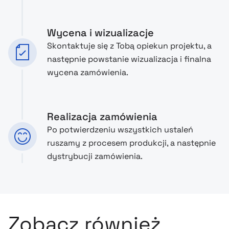
Wycena i wizualizacje
Skontaktuje się z Tobą opiekun projektu, a
następnie powstanie wizualizacja i finalna
wycena zamówienia.
Realizacja zamówienia
Po potwierdzeniu wszystkich ustaleń
ruszamy z procesem produkcji, a następnie
dystrybucji zamówienia.
Zobacz również