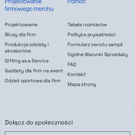
Projektowanie
Pomoc
firmowego merchu
Projektowanie
Tabela rozmiarów
Bluzy dla firm
Polityka prywatności
Produkcja odzieży i
Formularz zwrotu sampli
akcesoriów
Ogólne Warunki Sprzedaży
Gifting as a Service
FAQ
Gadżety dla firm na event
Kontakt
Odzież sportowa dla firm
Mapa strony
Dołącz do społeczności
Dołącz do społeczności