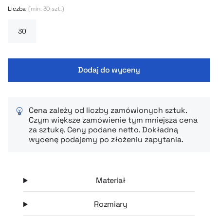
Liczba
(min. 30 szt.)
Dodaj do wyceny
Cena zależy od liczby zamówionych sztuk.
Czym większe zamówienie tym mniejsza cena
za sztukę. Ceny podane netto. Dokładną
wycenę podajemy po złożeniu zapytania.
Materiał
Rozmiary