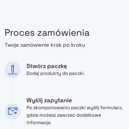
Proces zamówienia
Twoje zamówienie krok po kroku
Stwórz paczkę
Dodaj produkty do paczki.
Wyślij zapytanie
Po skomponowaniu paczki wyślij formularz,
gdzie możesz zawrzeć dodatkowe
informacje.