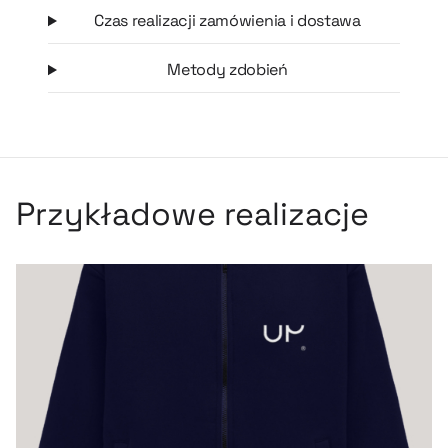
Czas realizacji zamówienia i dostawa
Metody zdobień
Przykładowe realizacje