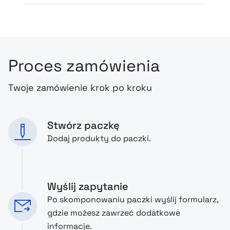
Proces zamówienia
Twoje zamówienie krok po kroku
Stwórz paczkę
Dodaj produkty do paczki.
Wyślij zapytanie
Po skomponowaniu paczki wyślij formularz,
gdzie możesz zawrzeć dodatkowe
informacje.