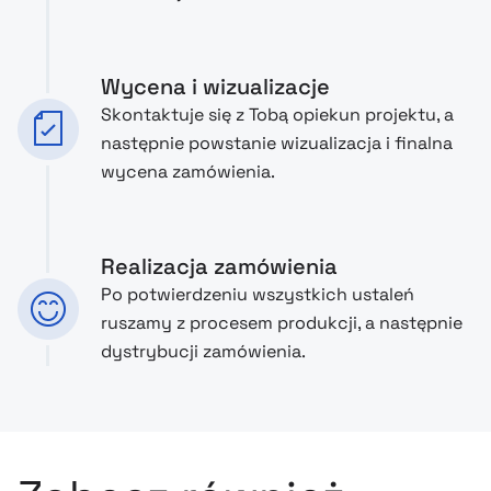
Wycena i wizualizacje
Skontaktuje się z Tobą opiekun projektu, a
następnie powstanie wizualizacja i finalna
wycena zamówienia.
Realizacja zamówienia
Po potwierdzeniu wszystkich ustaleń
ruszamy z procesem produkcji, a następnie
dystrybucji zamówienia.