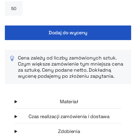
Dodaj do wyceny
Cena zależy od liczby zamówionych sztuk.
Czym większe zamówienie tym mniejsza cena
za sztukę. Ceny podane netto. Dokładną
wycenę podajemy po złożeniu zapytania.
Materiał
Czas realizacji zamówienia i dostawa
Zdobienia