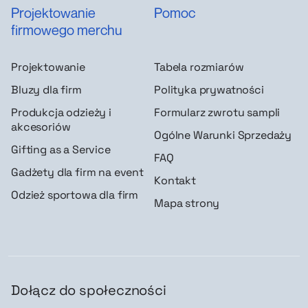
Projektowanie
Pomoc
firmowego merchu
Projektowanie
Tabela rozmiarów
Bluzy dla firm
Polityka prywatności
Produkcja odzieży i
Formularz zwrotu sampli
akcesoriów
Ogólne Warunki Sprzedaży
Gifting as a Service
FAQ
Gadżety dla firm na event
Kontakt
Odzież sportowa dla firm
Mapa strony
Dołącz do społeczności