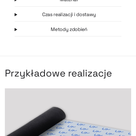
Czas realizacji i dostawy
Metody zdobień
Przykładowe realizacje