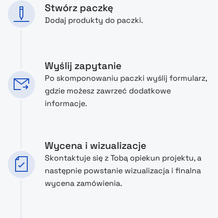
Stwórz paczkę
Dodaj produkty do paczki.
Wyślij zapytanie
Po skomponowaniu paczki wyślij formularz,
gdzie możesz zawrzeć dodatkowe
informacje.
Wycena i wizualizacje
Skontaktuje się z Tobą opiekun projektu, a
następnie powstanie wizualizacja i finalna
wycena zamówienia.