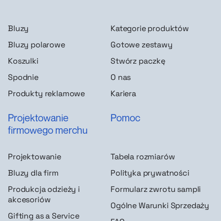
Bluzy
Kategorie produktów
Bluzy polarowe
Gotowe zestawy
Koszulki
Stwórz paczkę
Spodnie
O nas
Produkty reklamowe
Kariera
Projektowanie
Pomoc
firmowego merchu
Projektowanie
Tabela rozmiarów
Bluzy dla firm
Polityka prywatności
Produkcja odzieży i
Formularz zwrotu sampli
akcesoriów
Ogólne Warunki Sprzedaży
Gifting as a Service