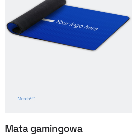
Mata gamingowa