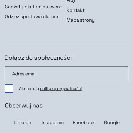
FAQ
Gadżety dla firm na event
Kontakt
Odzież sportowa dla firm
Mapa strony
Dołącz do społeczności
Dołącz do społeczności
Akceptuję
politykę prywatności
Obserwuj nas
LinkedIn
Instagram
Facebook
Google