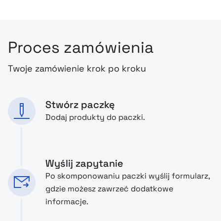
Proces zamówienia
Twoje zamówienie krok po kroku
Stwórz paczkę
Dodaj produkty do paczki.
Wyślij zapytanie
Po skomponowaniu paczki wyślij formularz,
gdzie możesz zawrzeć dodatkowe
informacje.