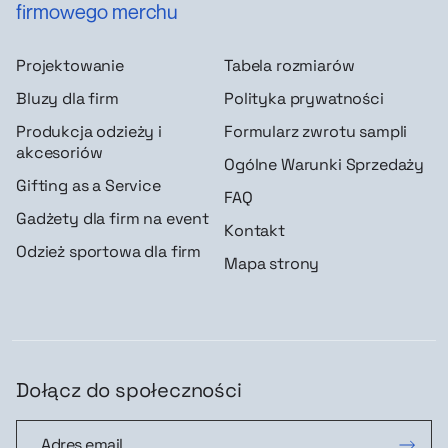
firmowego merchu
Projektowanie
Tabela rozmiarów
Bluzy dla firm
Polityka prywatności
Produkcja odzieży i
Formularz zwrotu sampli
akcesoriów
Ogólne Warunki Sprzedaży
Gifting as a Service
FAQ
Gadżety dla firm na event
Kontakt
Odzież sportowa dla firm
Mapa strony
Dołącz do społeczności
Dołącz do społeczności