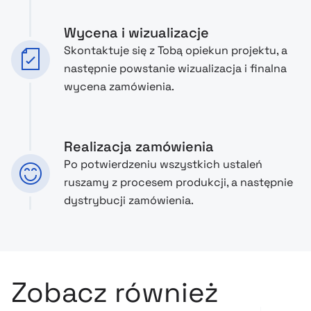
Wycena i wizualizacje
Skontaktuje się z Tobą opiekun projektu, a
następnie powstanie wizualizacja i finalna
wycena zamówienia.
Realizacja zamówienia
Po potwierdzeniu wszystkich ustaleń
ruszamy z procesem produkcji, a następnie
dystrybucji zamówienia.
Zobacz również