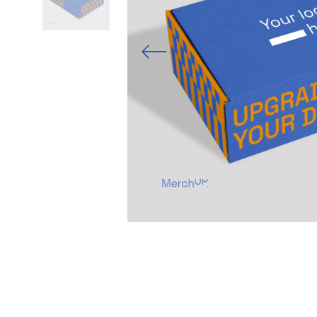
Previous