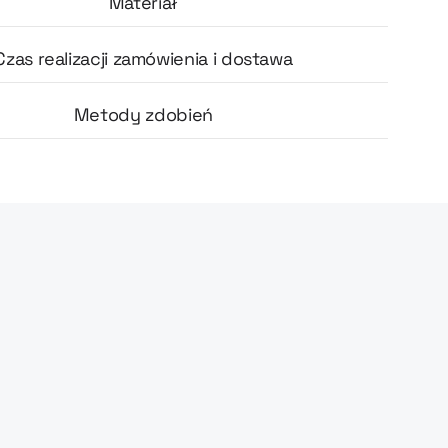
Materiał
Czas realizacji zamówienia i dostawa
Metody zdobień