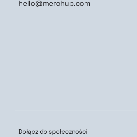
hello@merchup.com
Dołącz do społeczności