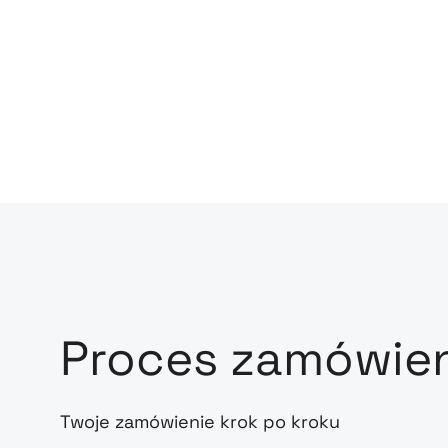
Proces zamówie
Twoje zamówienie krok po kroku