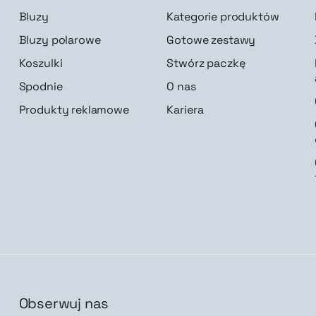
Bluzy
Kategorie produktów
Bluzy polarowe
Gotowe zestawy
Koszulki
Stwórz paczkę
Spodnie
O nas
Produkty reklamowe
Kariera
Obserwuj nas