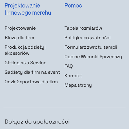
Projektowanie
Pomoc
firmowego merchu
Projektowanie
Tabela rozmiarów
Bluzy dla firm
Polityka prywatności
Produkcja odzieży i
Formularz zwrotu sampli
akcesoriów
Ogólne Warunki Sprzedaży
Gifting as a Service
FAQ
Gadżety dla firm na event
Kontakt
Odzież sportowa dla firm
Mapa strony
Dołącz do społeczności