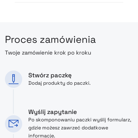
Proces zamówienia
Twoje zamówienie krok po kroku
Stwórz paczkę
Dodaj produkty do paczki.
Wyślij zapytanie
Po skomponowaniu paczki wyślij formularz,
gdzie możesz zawrzeć dodatkowe
informacje.