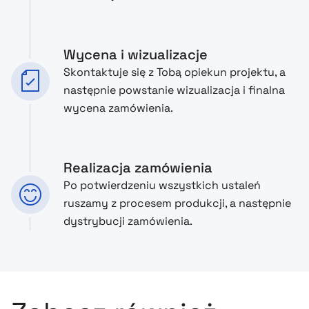
Wycena i wizualizacje
Skontaktuje się z Tobą opiekun projektu, a
następnie powstanie wizualizacja i finalna
wycena zamówienia.
Realizacja zamówienia
Po potwierdzeniu wszystkich ustaleń
ruszamy z procesem produkcji, a następnie
dystrybucji zamówienia.