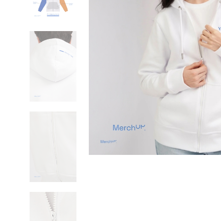
Previous