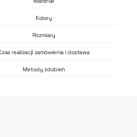
Materiał
Kolory
Rozmiary
Czas realizacji zamówienia i dostawa
Metody zdobień