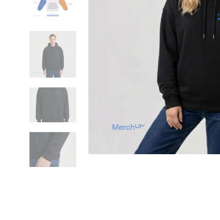
Previous