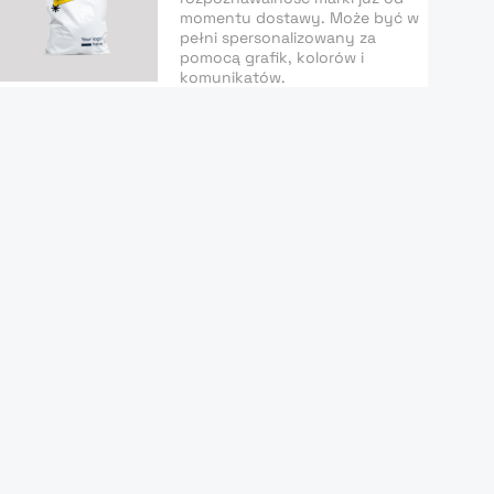
momentu dostawy. Może być w
pełni spersonalizowany za
pomocą grafik, kolorów i
komunikatów.