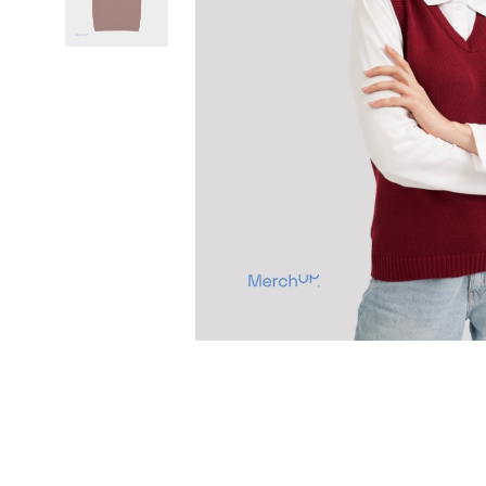
Previous