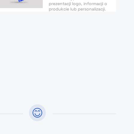
prezentacji logo, informacji o
produkcie lub personalizacji.