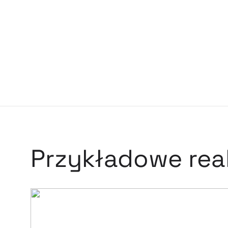
Przykładowe real