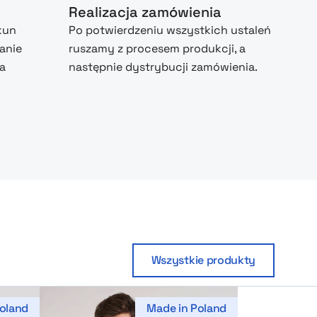
Realizacja zamówienia
kun
Po potwierdzeniu wszystkich ustaleń
anie
ruszamy z procesem produkcji, a
na
następnie dystrybucji zamówienia.
Wszystkie produkty
oland
Made in Poland