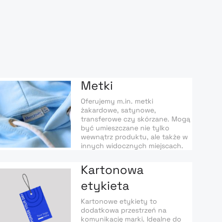
Metki
Oferujemy m.in. metki
żakardowe, satynowe,
transferowe czy skórzane. Mogą
być umieszczane nie tylko
wewnątrz produktu, ale także w
innych widocznych miejscach.
Kartonowa
etykieta
Kartonowe etykiety to
dodatkowa przestrzeń na
komunikację marki. Idealne do