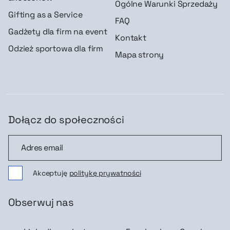
Ogólne Warunki Sprzedaży
Gifting as a Service
FAQ
Gadżety dla firm na event
Kontakt
Odzież sportowa dla firm
Mapa strony
Dołącz do społeczności
Dołącz do społeczności
Akceptuję
politykę prywatności
Obserwuj nas