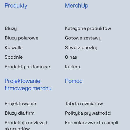
Produkty
MerchUp
Bluzy
Kategorie produktów
Bluzy polarowe
Gotowe zestawy
Koszulki
Stwórz paczkę
Spodnie
O nas
Produkty reklamowe
Kariera
Projektowanie
Pomoc
firmowego merchu
Projektowanie
Tabela rozmiarów
Bluzy dla firm
Polityka prywatności
Produkcja odzieży i
Formularz zwrotu sampli
akcesoriów