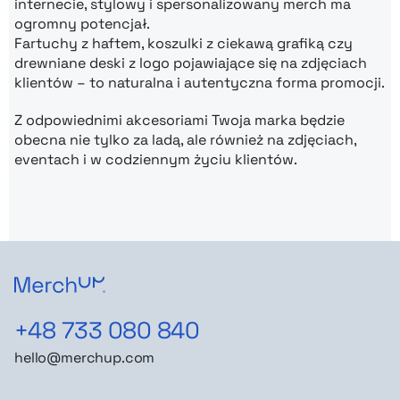
internecie, stylowy i spersonalizowany merch ma
ogromny potencjał.
Fartuchy z haftem, koszulki z ciekawą grafiką czy
drewniane deski z logo pojawiające się na zdjęciach
klientów – to naturalna i autentyczna forma promocji.
Z odpowiednimi akcesoriami Twoja marka będzie
obecna nie tylko za ladą, ale również na zdjęciach,
eventach i w codziennym życiu klientów.
+48 733 080 840
hello@merchup.com