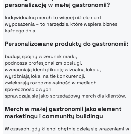
personalizację w małej gastronomii?
Indywidualny merch to więcej niż element
wyposażenia – to narzędzie, które wspiera biznes
każdego dnia.
Personalizowane produkty do gastronomii:
budują spójny wizerunek marki,
podnoszą profesjonalizm obsługi,
wzmacniają identyfikację wizualną lokalu,
wyróżniają lokal na tle konkurencji,
zwiększają rozpoznawalność w mediach
społecznościowych,
sprawdzają się jako sprzedażowy merch dla klientów.
Merch w małej gastronomii jako element
marketingu i community buildingu
W czasach, gdy klienci chętnie dzielą się wrażeniami w