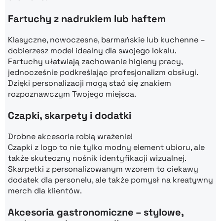
Fartuchy z nadrukiem lub haftem
Klasyczne, nowoczesne, barmańskie lub kuchenne –
dobierzesz model idealny dla swojego lokalu.
Fartuchy ułatwiają zachowanie higieny pracy,
jednocześnie podkreślając profesjonalizm obsługi.
Dzięki personalizacji mogą stać się znakiem
rozpoznawczym Twojego miejsca.
Czapki, skarpety i dodatki
Drobne akcesoria robią wrażenie!
Czapki z logo to nie tylko modny element ubioru, ale
także skuteczny nośnik identyfikacji wizualnej.
Skarpetki z personalizowanym wzorem to ciekawy
dodatek dla personelu, ale także pomysł na kreatywny
merch dla klientów.
Akcesoria gastronomiczne – stylowe,