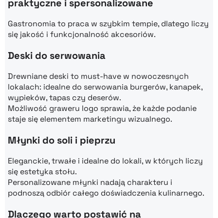
praktyczne i spersonalizowane
Gastronomia to praca w szybkim tempie, dlatego liczy
się jakość i funkcjonalność akcesoriów.
Deski do serwowania
Drewniane deski to must-have w nowoczesnych
lokalach: idealne do serwowania burgerów, kanapek,
wypieków, tapas czy deserów.
Możliwość graweru logo sprawia, że każde podanie
staje się elementem marketingu wizualnego.
Młynki do soli i pieprzu
Eleganckie, trwałe i idealne do lokali, w których liczy
się estetyka stołu.
Personalizowane młynki nadają charakteru i
podnoszą odbiór całego doświadczenia kulinarnego.
Dlaczego warto postawić na