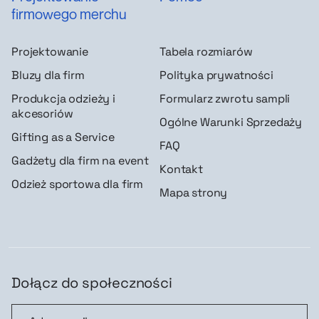
firmowego merchu
Projektowanie
Tabela rozmiarów
Bluzy dla firm
Polityka prywatności
Produkcja odzieży i
Formularz zwrotu sampli
akcesoriów
Ogólne Warunki Sprzedaży
Gifting as a Service
FAQ
Gadżety dla firm na event
Kontakt
Odzież sportowa dla firm
Mapa strony
Dołącz do społeczności
Dołącz do społeczności