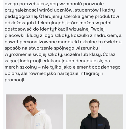
czego potrzebujesz, aby wzmocnić poczucie
przynależności wśród uczniów, studentów i kadry
pedagogicznej. Oferujemy szeroką gamę produktów
odzieżowych i tekstylnych, które można w pełni
dostosować do identyfikacji wizualnej Twojej
placówki. Bluzy z logo szkoły, koszulki z nadrukiem, a
nawet personalizowane mundurki szkolne to świetny
sposób na stworzenie spójnego wizerunku i
wyróżnienie swojej szkoły, uczelni lub klasy. Coraz
więcej instytucji edukacyjnych decyduje się na
merch szkolny – nie tylko jako element codziennego
ubioru, ale również jako narzędzie integracji i
promocji.