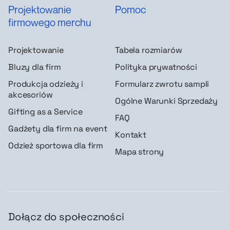
Projektowanie
Pomoc
firmowego merchu
Projektowanie
Tabela rozmiarów
Bluzy dla firm
Polityka prywatności
Produkcja odzieży i
Formularz zwrotu sampli
akcesoriów
Ogólne Warunki Sprzedaży
Gifting as a Service
FAQ
Gadżety dla firm na event
Kontakt
Odzież sportowa dla firm
Mapa strony
Dołącz do społeczności