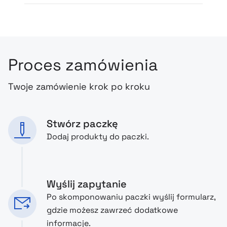
Proces zamówienia
Twoje zamówienie krok po kroku
Stwórz paczkę
Dodaj produkty do paczki.
Wyślij zapytanie
Po skomponowaniu paczki wyślij formularz,
gdzie możesz zawrzeć dodatkowe
informacje.