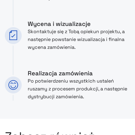
Wycena i wizualizacje
Skontaktuje się z Tobą opiekun projektu, a
następnie powstanie wizualizacja i finalna
wycena zamówienia.
Realizacja zamówienia
Po potwierdzeniu wszystkich ustaleń
ruszamy z procesem produkcji, a następnie
dystrybucji zamówienia.