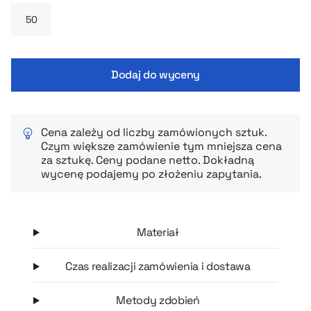
Dodaj do wyceny
Cena zależy od liczby zamówionych sztuk.
Czym większe zamówienie tym mniejsza cena
za sztukę. Ceny podane netto. Dokładną
wycenę podajemy po złożeniu zapytania.
Materiał
Czas realizacji zamówienia i dostawa
Metody zdobień