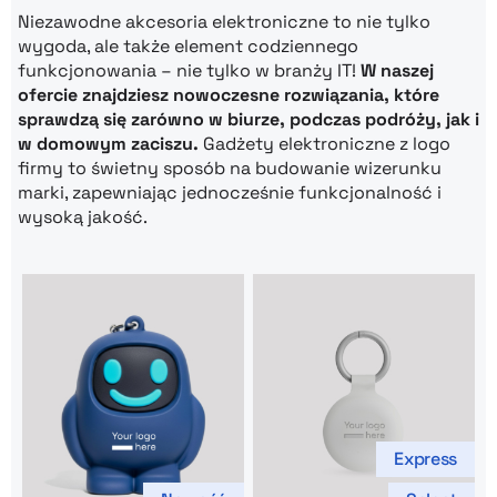
Niezawodne akcesoria elektroniczne to nie tylko
wygoda, ale także element codziennego
funkcjonowania – nie tylko w branży IT!
W naszej
ofercie znajdziesz nowoczesne rozwiązania, które
sprawdzą się zarówno w biurze, podczas podróży, jak i
w domowym zaciszu.
Gadżety elektroniczne z logo
firmy to świetny sposób na budowanie wizerunku
marki, zapewniając jednocześnie funkcjonalność i
wysoką jakość.
Express