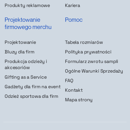
Produkty reklamowe
Kariera
Projektowanie
Pomoc
firmowego merchu
Projektowanie
Tabela rozmiarów
Bluzy dla firm
Polityka prywatności
Produkcja odzieży i
Formularz zwrotu sampli
akcesoriów
Ogólne Warunki Sprzedaży
Gifting as a Service
FAQ
Gadżety dla firm na event
Kontakt
Odzież sportowa dla firm
Mapa strony