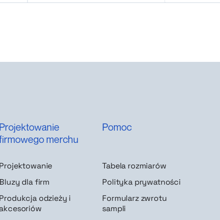
Projektowanie
Pomoc
firmowego merchu
Projektowanie
Tabela rozmiarów
Bluzy dla firm
Polityka prywatności
Produkcja odzieży i
Formularz zwrotu
akcesoriów
sampli