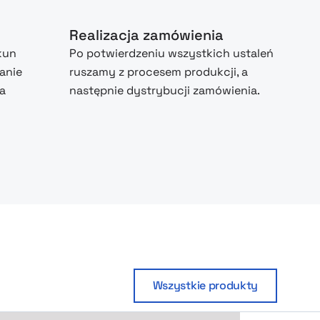
Realizacja zamówienia
kun
Po potwierdzeniu wszystkich ustaleń
anie
ruszamy z procesem produkcji, a
na
następnie dystrybucji zamówienia.
Wszystkie produkty