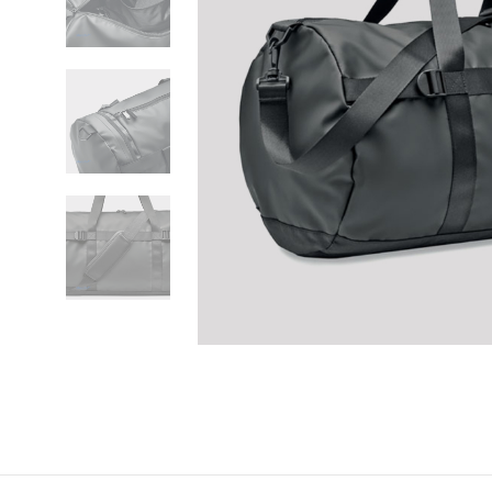
Previous