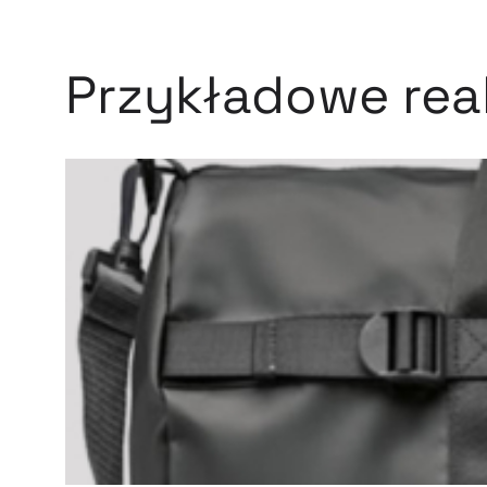
Przykładowe real