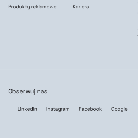
Produkty reklamowe
Kariera
Obserwuj nas
isz mnie
LinkedIn
Instagram
Facebook
Google