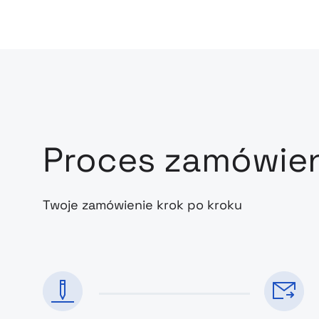
Proces zamówie
Twoje zamówienie krok po kroku