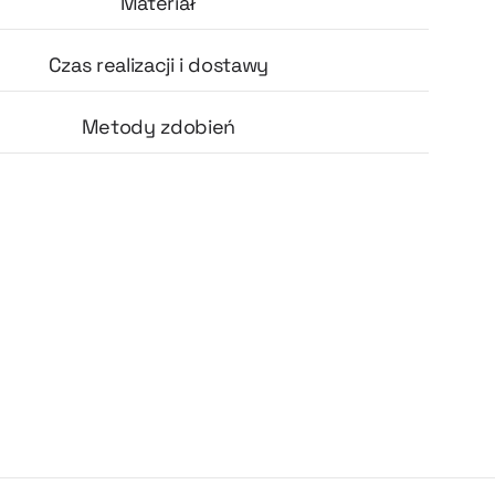
Materiał
Czas realizacji i dostawy
Metody zdobień