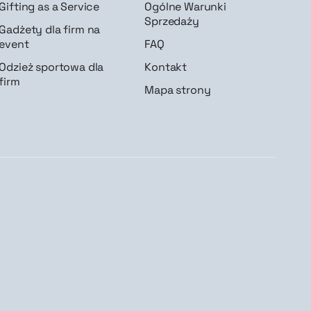
Gifting as a Service
Ogólne Warunki
Sprzedaży
Gadżety dla firm na
event
FAQ
Odzież sportowa dla
Kontakt
firm
Mapa strony