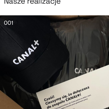
Nasze realizacje