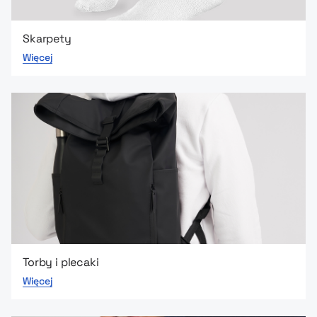
Skarpety
Więcej
Torby i plecaki
Więcej