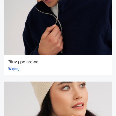
Bluzy polarowe
Więcej