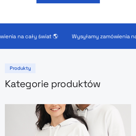
cały świat 🌎
Wysyłamy zamówienia na cały świ
Produkty
Kategorie produktów