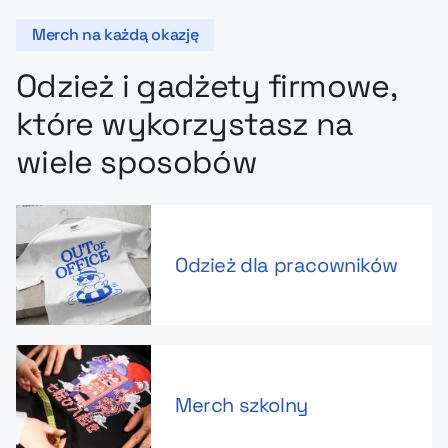
Merch na każdą okazję
Odzież i gadżety firmowe,
które wykorzystasz na
wiele sposobów
Odzież dla pracowników
Merch szkolny