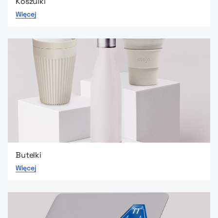
Koszulki
Więcej
Butelki
Więcej