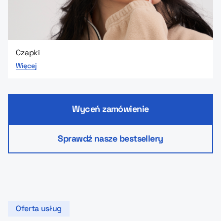
Czapki
Więcej
Wyceń zamówienie
Sprawdź nasze bestsellery
Oferta usług