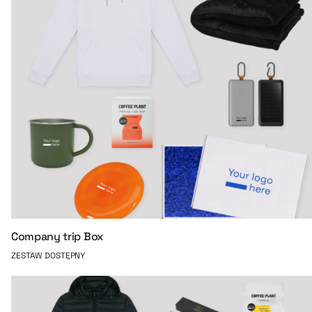
Company trip Box
ZESTAW DOSTĘPNY