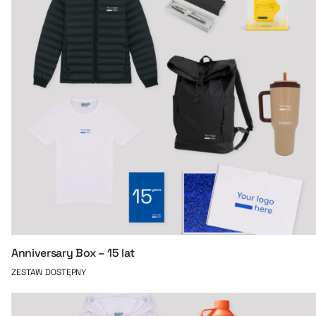
Anniversary Box – 15 lat
ZESTAW DOSTĘPNY