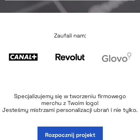
Zaufali nam:
Specjalizujemy się w tworzeniu firmowego
merchu z Twoim logo!
Jesteśmy mistrzami personalizacji ubrań i nie tylko.
Rozpocznij projekt