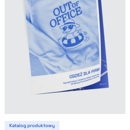
Katalog produktowy