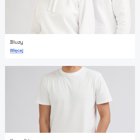
Bluzy
Więcej