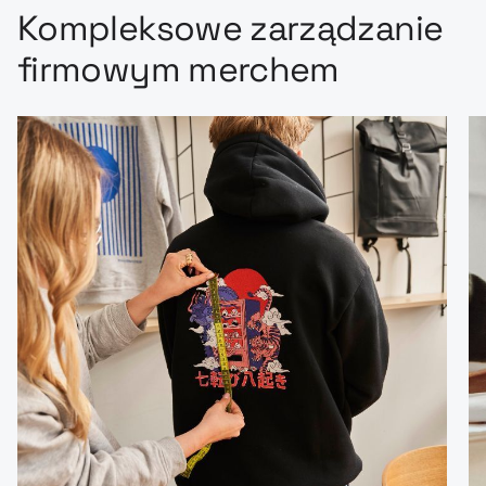
Kompleksowe zarządzanie
firmowym merchem