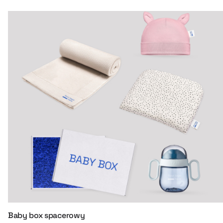
Baby box spacerowy