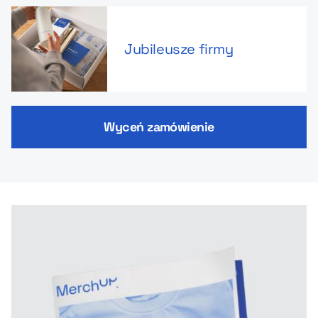
Jubileusze firmy
Wyceń zamówienie