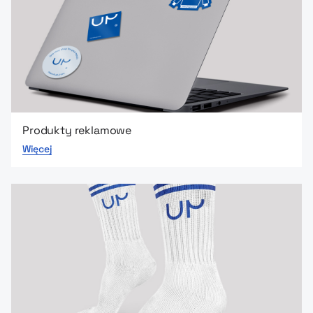
Produkty reklamowe
Więcej