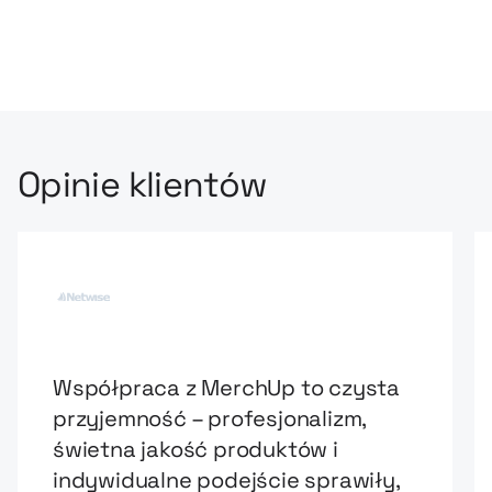
Opinie klientów
Współpraca z MerchUp to czysta
przyjemność – profesjonalizm,
świetna jakość produktów i
indywidualne podejście sprawiły,