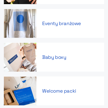
Eventy branżowe
Baby boxy
Welcome packi