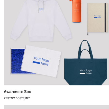
Awareness Box
ZESTAW DOSTĘPNY