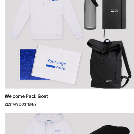
Welcome Pack Goat
ZESTAW DOSTĘPNY