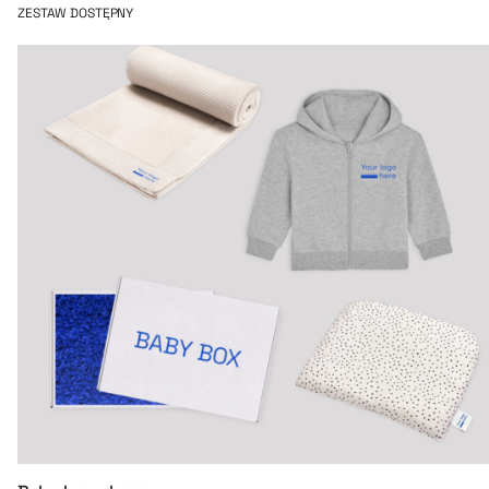
ZESTAW DOSTĘPNY