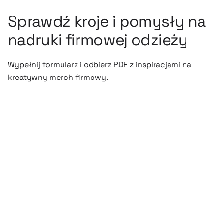
Sprawdź kroje i pomysły na
nadruki firmowej odzieży
Wypełnij formularz i odbierz PDF z inspiracjami na
kreatywny merch firmowy.