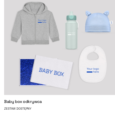
Baby box odkrywca
ZESTAW DOSTĘPNY