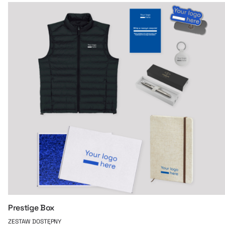
Prestige Box
ZESTAW DOSTĘPNY