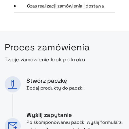
Czas realizacji zamówienia i dostawa
Proces zamówienia
Twoje zamówienie krok po kroku
Stwórz paczkę
Dodaj produkty do paczki.
Wyślij zapytanie
Po skomponowaniu paczki wyślij formularz,