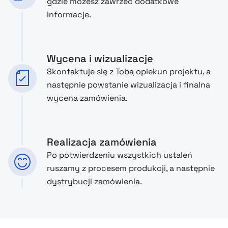
gdzie możesz zawrzeć dodatkowe
informacje.
Wycena i wizualizacje
Skontaktuje się z Tobą opiekun projektu, a
następnie powstanie wizualizacja i finalna
wycena zamówienia.
Realizacja zamówienia
Po potwierdzeniu wszystkich ustaleń
ruszamy z procesem produkcji, a następnie
dystrybucji zamówienia.