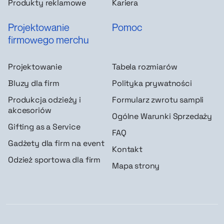
Produkty reklamowe
Kariera
Projektowanie
Pomoc
firmowego merchu
Projektowanie
Tabela rozmiarów
Bluzy dla firm
Polityka prywatności
Produkcja odzieży i
Formularz zwrotu sampli
akcesoriów
Ogólne Warunki Sprzedaży
Gifting as a Service
FAQ
Gadżety dla firm na event
Kontakt
Odzież sportowa dla firm
Mapa strony