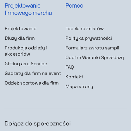
Projektowanie
Pomoc
firmowego merchu
Projektowanie
Tabela rozmiarów
Bluzy dla firm
Polityka prywatności
Produkcja odzieży i
Formularz zwrotu sampli
akcesoriów
Ogólne Warunki Sprzedaży
Gifting as a Service
FAQ
Gadżety dla firm na event
Kontakt
Odzież sportowa dla firm
Mapa strony
Dołącz do społeczności