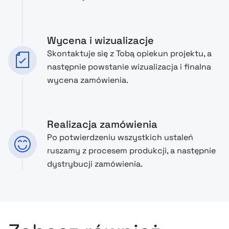
Wycena i wizualizacje
Skontaktuje się z Tobą opiekun projektu, a
następnie powstanie wizualizacja i finalna
wycena zamówienia.
Realizacja zamówienia
Po potwierdzeniu wszystkich ustaleń
ruszamy z procesem produkcji, a następnie
dystrybucji zamówienia.