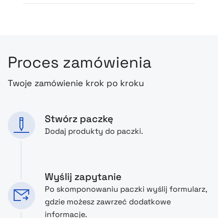
Proces zamówienia
Twoje zamówienie krok po kroku
Stwórz paczkę
Dodaj produkty do paczki.
Wyślij zapytanie
Po skomponowaniu paczki wyślij formularz,
gdzie możesz zawrzeć dodatkowe
informacje.