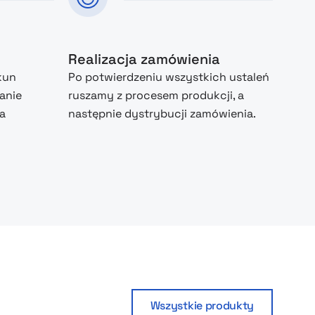
Realizacja zamówienia
kun
Po potwierdzeniu wszystkich ustaleń
anie
ruszamy z procesem produkcji, a
na
następnie dystrybucji zamówienia.
Wszystkie produkty