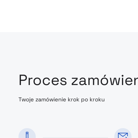
Proces zamówie
Twoje zamówienie krok po kroku