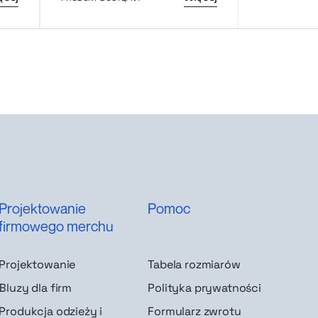
Projektowanie
Pomoc
firmowego merchu
Projektowanie
Tabela rozmiarów
Bluzy dla firm
Polityka prywatności
Produkcja odzieży i
Formularz zwrotu