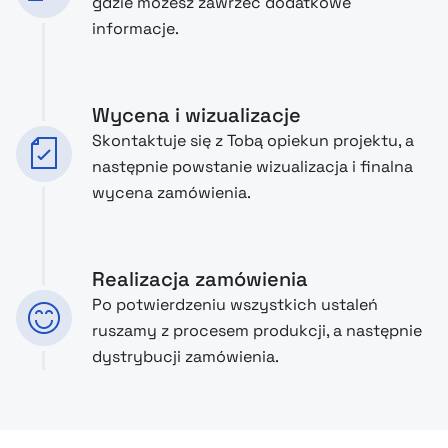
gdzie możesz zawrzeć dodatkowe
informacje.
Wycena i wizualizacje
Skontaktuje się z Tobą opiekun projektu, a
następnie powstanie wizualizacja i finalna
wycena zamówienia.
Realizacja zamówienia
Po potwierdzeniu wszystkich ustaleń
ruszamy z procesem produkcji, a następnie
dystrybucji zamówienia.