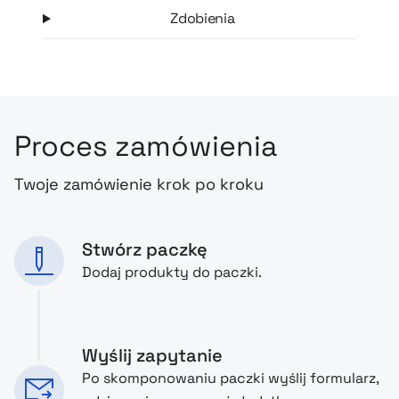
Zdobienia
Proces zamówienia
Twoje zamówienie krok po kroku
Stwórz paczkę
Dodaj produkty do paczki.
Wyślij zapytanie
Po skomponowaniu paczki wyślij formularz,