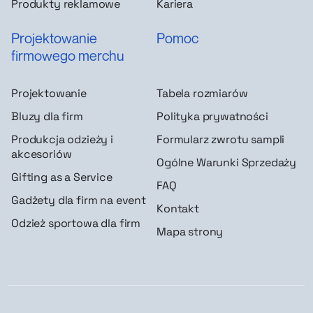
Produkty reklamowe
Kariera
Projektowanie
Pomoc
firmowego merchu
Projektowanie
Tabela rozmiarów
Bluzy dla firm
Polityka prywatności
Produkcja odzieży i
Formularz zwrotu sampli
akcesoriów
Ogólne Warunki Sprzedaży
Gifting as a Service
FAQ
Gadżety dla firm na event
Kontakt
Odzież sportowa dla firm
Mapa strony