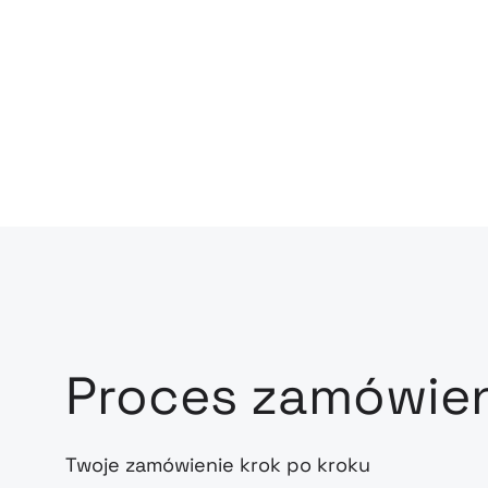
Proces zamówie
Twoje zamówienie krok po kroku