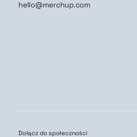
hello@merchup.com
Dołącz do społeczności