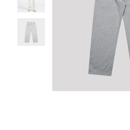
Previous