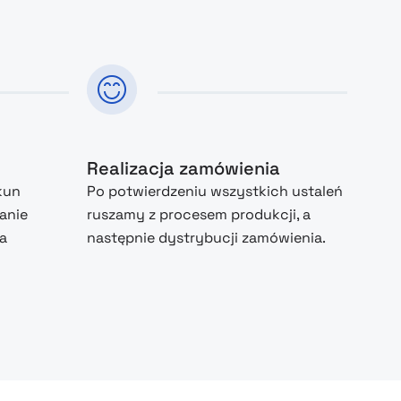
Realizacja zamówienia
kun
Po potwierdzeniu wszystkich ustaleń
anie
ruszamy z procesem produkcji, a
na
następnie dystrybucji zamówienia.