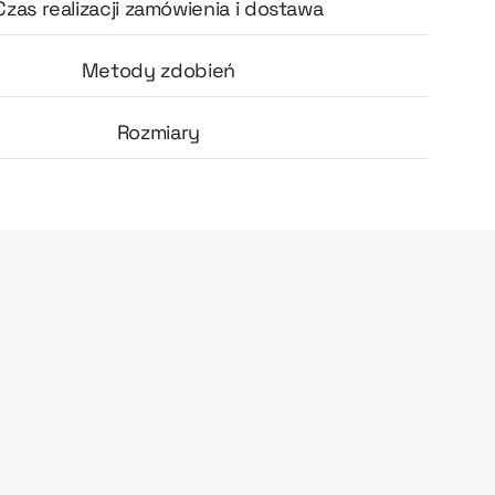
Czas realizacji zamówienia i dostawa
Metody zdobień
Rozmiary