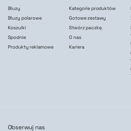
Bluzy
Kategorie produktów
Bluzy polarowe
Gotowe zestawy
Koszulki
Stwórz paczkę
Spodnie
O nas
Produkty reklamowe
Kariera
Obserwuj nas