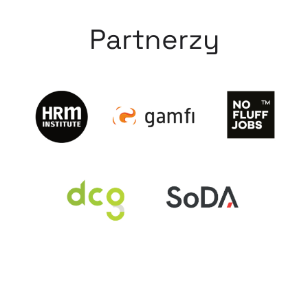
Partnerzy