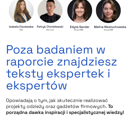
Poza badaniem w
raporcie znajdziesz
teksty ekspertek i
ekspertów
Opowiadają o tym, jak skutecznie realizować
projekty odzieży oraz gadżetów firmowych.
To
porządna dawka inspiracji i specjalistycznej wiedzy!