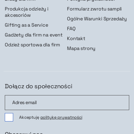
Produkcja odzieży i
Formularz zwrotu sampli
akcesoriów
Ogólne Warunki Sprzedaży
Gifting as a Service
FAQ
Gadżety dla firm na event
Kontakt
Odzież sportowa dla firm
Mapa strony
Dołącz do społeczności
Dołącz do społeczności
Akceptuję
politykę prywatności