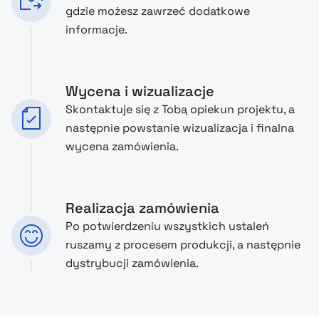
gdzie możesz zawrzeć dodatkowe
informacje.
Wycena i wizualizacje
Skontaktuje się z Tobą opiekun projektu, a
następnie powstanie wizualizacja i finalna
wycena zamówienia.
Realizacja zamówienia
Po potwierdzeniu wszystkich ustaleń
ruszamy z procesem produkcji, a następnie
dystrybucji zamówienia.