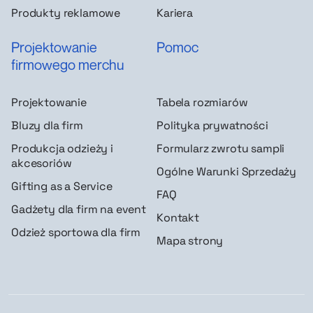
Produkty reklamowe
Kariera
Projektowanie
Pomoc
firmowego merchu
Projektowanie
Tabela rozmiarów
Bluzy dla firm
Polityka prywatności
Produkcja odzieży i
Formularz zwrotu sampli
akcesoriów
Ogólne Warunki Sprzedaży
Gifting as a Service
FAQ
Gadżety dla firm na event
Kontakt
Odzież sportowa dla firm
Mapa strony