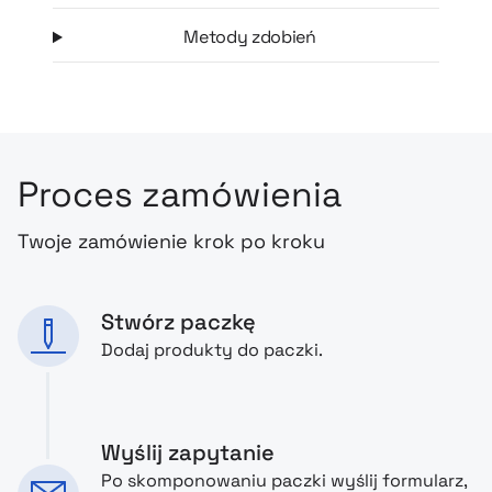
Metody zdobień
Proces zamówienia
Twoje zamówienie krok po kroku
Stwórz paczkę
Dodaj produkty do paczki.
Wyślij zapytanie
Po skomponowaniu paczki wyślij formularz,