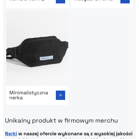
Go to product page: Minimalistyczna nerka
Minimalistyczna
nerka
Unikalny produkt w firmowym merchu
Nerki
w naszej ofercie wykonane są z wysokiej jakości