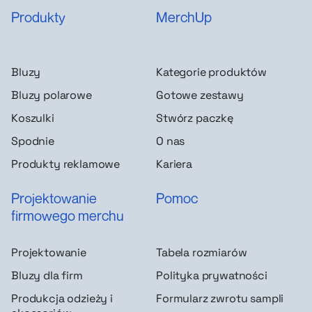
Produkty
MerchUp
Bluzy
Kategorie produktów
Bluzy polarowe
Gotowe zestawy
Koszulki
Stwórz paczkę
Spodnie
O nas
Produkty reklamowe
Kariera
Projektowanie
Pomoc
firmowego merchu
Projektowanie
Tabela rozmiarów
Bluzy dla firm
Polityka prywatności
Produkcja odzieży i
Formularz zwrotu sampli