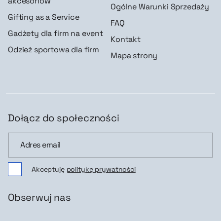
akcesoriów
Ogólne Warunki Sprzedaży
Gifting as a Service
FAQ
Gadżety dla firm na event
Kontakt
Odzież sportowa dla firm
Mapa strony
Dołącz do społeczności
Dołącz do społeczności
Akceptuję
politykę prywatności
Obserwuj nas