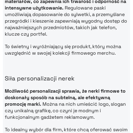
materiałów, co zapewnia ich trwałość i odporność na
intensywne użytkowanie.
Regulowane paski
umożliwiają dopasowanie do sylwetki, a przemyślane
przegródki i kieszenie zapewniają wygodny dostęp do
najważniejszych przedmiotów, takich jak telefon,
klucze czy portfel.
To świetny i wyróżniający się produkt, który można
uwzględnić w swojej kolekcji firmowego merchu.
Siła personalizacji nerek
Możliwość personalizacji sprawia, że nerki firmowe to
doskonały sposób na subtelną, ale efektywną
promocję marki.
Można na nich umieścić logo, slogan
czy unikalną grafikę, co czyni je modnym i
funkcjonalnym gadżetem reklamowym.
To idealny wybór dla firm, które chcą oferować swoim