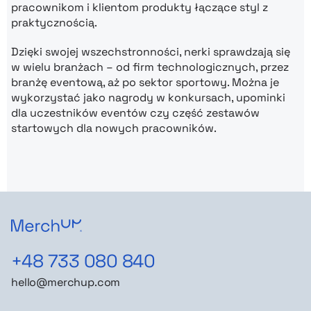
pracownikom i klientom produkty łączące styl z
praktycznością.
Dzięki swojej wszechstronności, nerki sprawdzają się
w wielu branżach – od firm technologicznych, przez
branżę eventową, aż po sektor sportowy. Można je
wykorzystać jako nagrody w konkursach, upominki
dla uczestników eventów czy część zestawów
startowych dla nowych pracowników.
+48 733 080 840
hello@merchup.com