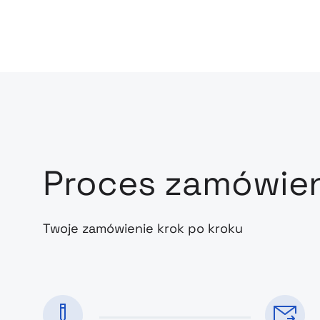
Proces zamówie
Twoje zamówienie krok po kroku