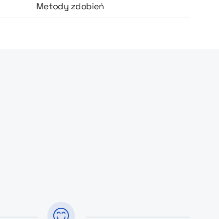
Metody zdobień