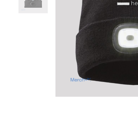
Previous