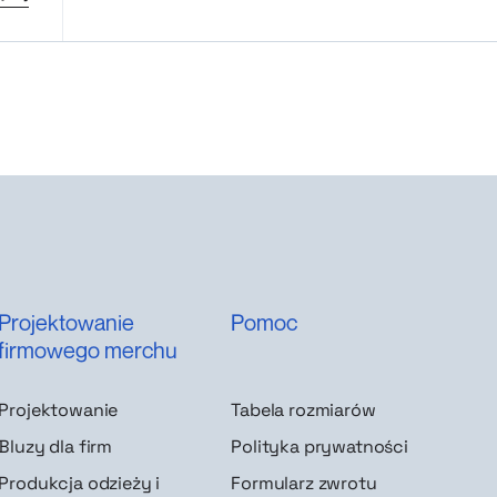
Projektowanie
Pomoc
firmowego merchu
Projektowanie
Tabela rozmiarów
Bluzy dla firm
Polityka prywatności
Produkcja odzieży i
Formularz zwrotu