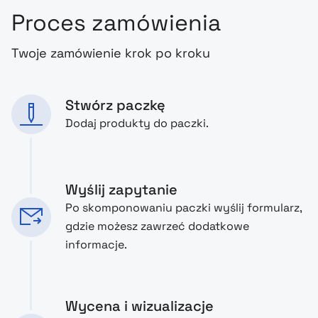
Proces zamówienia
Twoje zamówienie krok po kroku
Stwórz paczkę
Dodaj produkty do paczki.
Wyślij zapytanie
Po skomponowaniu paczki wyślij formularz,
gdzie możesz zawrzeć dodatkowe
informacje.
Wycena i wizualizacje