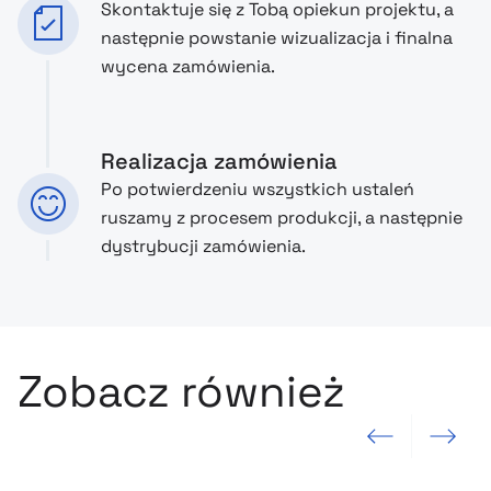
Skontaktuje się z Tobą opiekun projektu, a
następnie powstanie wizualizacja i finalna
wycena zamówienia.
Realizacja zamówienia
Po potwierdzeniu wszystkich ustaleń
ruszamy z procesem produkcji, a następnie
dystrybucji zamówienia.
Zobacz również
Poprzedni slajd
Następny sla