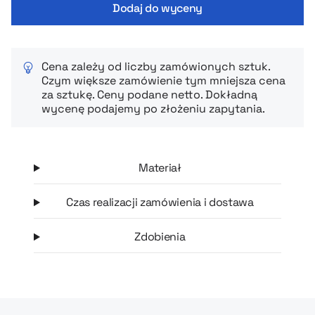
Dodaj do wyceny
Cena zależy od liczby zamówionych sztuk.
Czym większe zamówienie tym mniejsza cena
za sztukę. Ceny podane netto. Dokładną
wycenę podajemy po złożeniu zapytania.
Materiał
Czas realizacji zamówienia i dostawa
Zdobienia