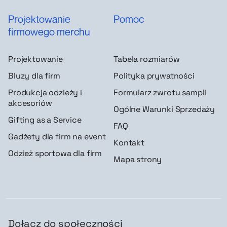
Projektowanie
Pomoc
firmowego merchu
Projektowanie
Tabela rozmiarów
Bluzy dla firm
Polityka prywatności
Produkcja odzieży i
Formularz zwrotu sampli
akcesoriów
Ogólne Warunki Sprzedaży
Gifting as a Service
FAQ
Gadżety dla firm na event
Kontakt
Odzież sportowa dla firm
Mapa strony
Dołącz do społeczności