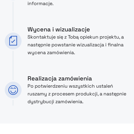
informacje.
Wycena i wizualizacje
Skontaktuje się z Tobą opiekun projektu, a
następnie powstanie wizualizacja i finalna
wycena zamówienia.
Realizacja zamówienia
Po potwierdzeniu wszystkich ustaleń
ruszamy z procesem produkcji, a następnie
dystrybucji zamówienia.