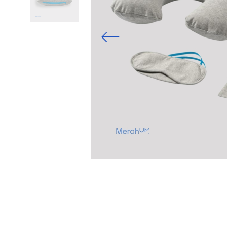
Previous