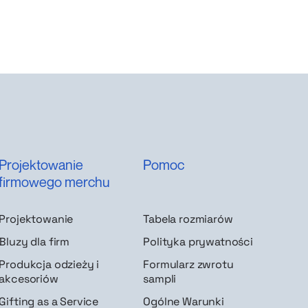
Projektowanie
Pomoc
firmowego merchu
Projektowanie
Tabela rozmiarów
Bluzy dla firm
Polityka prywatności
Produkcja odzieży i
Formularz zwrotu
akcesoriów
sampli
Gifting as a Service
Ogólne Warunki