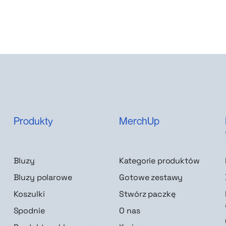
Produkty
MerchUp
Bluzy
Kategorie produktów
Bluzy polarowe
Gotowe zestawy
Koszulki
Stwórz paczkę
Spodnie
O nas