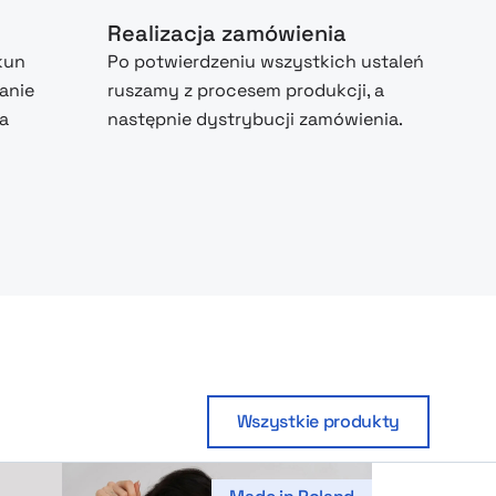
Realizacja zamówienia
kun
Po potwierdzeniu wszystkich ustaleń
anie
ruszamy z procesem produkcji, a
na
następnie dystrybucji zamówienia.
Wszystkie produkty