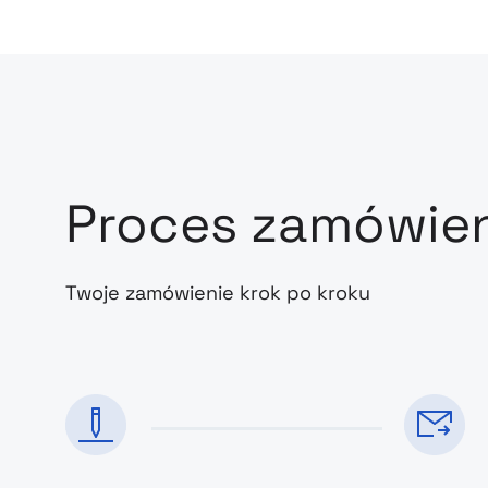
Proces zamówie
Twoje zamówienie krok po kroku