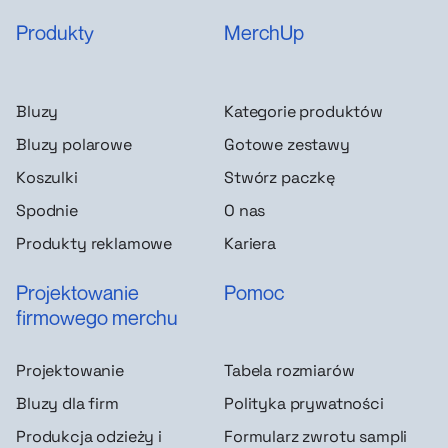
Produkty
MerchUp
Bluzy
Kategorie produktów
Bluzy polarowe
Gotowe zestawy
Koszulki
Stwórz paczkę
Spodnie
O nas
Produkty reklamowe
Kariera
Projektowanie
Pomoc
firmowego merchu
Projektowanie
Tabela rozmiarów
Bluzy dla firm
Polityka prywatności
Produkcja odzieży i
Formularz zwrotu sampli