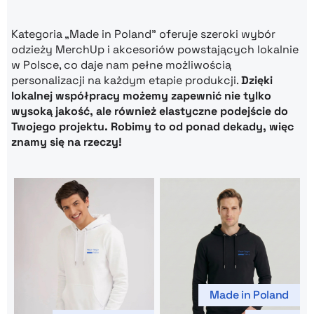
Kategoria „Made in Poland” oferuje szeroki wybór
odzieży MerchUp i akcesoriów powstających lokalnie
w Polsce, co daje nam pełne możliwością
personalizacji na każdym etapie produkcji.
Dzięki
lokalnej współpracy możemy zapewnić nie tylko
wysoką jakość, ale również elastyczne podejście do
Twojego projektu. Robimy to od ponad dekady, więc
znamy się na rzeczy!
Made in Poland