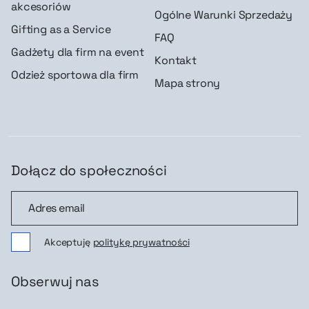
akcesoriów
Ogólne Warunki Sprzedaży
Gifting as a Service
FAQ
Gadżety dla firm na event
Kontakt
Odzież sportowa dla firm
Mapa strony
Dołącz do społeczności
Dołącz do społeczności
Akceptuję
politykę prywatności
Obserwuj nas