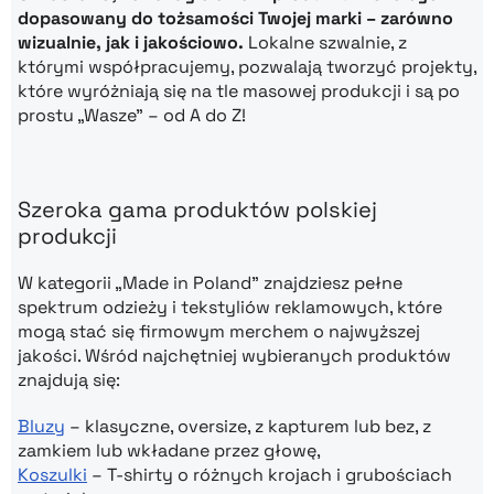
dopasowany do tożsamości Twojej marki – zarówno
wizualnie, jak i jakościowo.
Lokalne szwalnie, z
którymi współpracujemy, pozwalają tworzyć projekty,
które wyróżniają się na tle masowej produkcji i są po
prostu „Wasze” – od A do Z!
Szeroka gama produktów polskiej
produkcji
W kategorii „Made in Poland” znajdziesz pełne
spektrum odzieży i tekstyliów reklamowych, które
mogą stać się firmowym merchem o najwyższej
jakości. Wśród najchętniej wybieranych produktów
znajdują się:
Bluzy
– klasyczne, oversize, z kapturem lub bez, z
zamkiem lub wkładane przez głowę,
Koszulki
– T-shirty o różnych krojach i grubościach