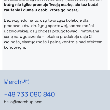
który nie tylko promuje Twoją markę, ale też budzi
zaufanie i dumę u osób, które go noszą.
Bez względu na to, czy tworzysz kolekcję dla
pracowników, drużyny sportowej, społeczności
uczniowskiej, czy chcesz przygotować limitowaną
serię na wydarzenie – lokalna produkcja daje Ci
wolność, elastyczność i pełną kontrolę nad efektem
końcowym.
+48 733 080 840
hello@merchup.com