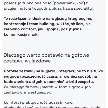
połączyć funkcjonalność (powerbank, koc) z
przyjemnością (wygodna bluza, kawa speciality).
To rozwiązanie idealne na wyjazdy integracyjne,
konferencje i team building, w których liczy się
zarówno komfort, jak i spójna, pozytywna
komunikacja marki.
Dlaczego warto postawić na gotowe
zestawy wyjazdowe
Gotowe zestawy na wyjazdy integracyjne to nie tylko
wygoda i oszczędność czasu, a również sposób na
budowanie trwałych wspomnień wśród zespołu.
Wybierając firmowy merch w formie gotowych
zestawów, inwestujesz w:
komfort i praktyczność uczestników,
atrakcyjny i spójny branding poprzez personalizację