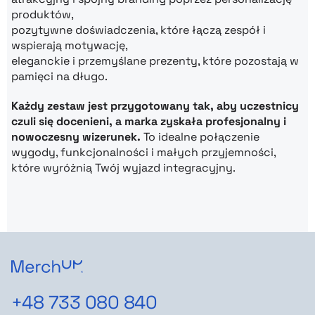
produktów,
pozytywne doświadczenia, które łączą zespół i
wspierają motywację,
eleganckie i przemyślane prezenty, które pozostają w
pamięci na długo.
Każdy zestaw jest przygotowany tak, aby uczestnicy
czuli się docenieni, a marka zyskała profesjonalny i
nowoczesny wizerunek.
To idealne połączenie
wygody, funkcjonalności i małych przyjemności,
które wyróżnią Twój wyjazd integracyjny.
+48 733 080 840