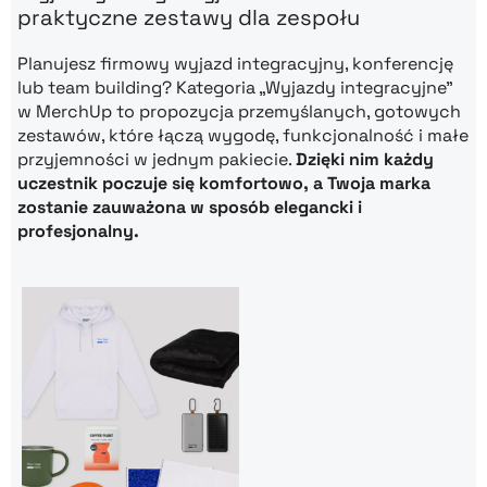
praktyczne zestawy dla zespołu
Planujesz firmowy wyjazd integracyjny, konferencję
lub team building? Kategoria „Wyjazdy integracyjne”
w MerchUp to propozycja przemyślanych, gotowych
zestawów, które łączą wygodę, funkcjonalność i małe
przyjemności w jednym pakiecie.
Dzięki nim każdy
uczestnik poczuje się komfortowo, a Twoja marka
zostanie zauważona w sposób elegancki i
profesjonalny.