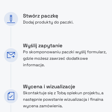
Stwórz paczkę
Dodaj produkty do paczki.
Wyślij zapytanie
Po skomponowaniu paczki wyślij formularz,
gdzie możesz zawrzeć dodatkowe
informacje.
Wycena i wizualizacje
Skontaktuje się z Tobą opiekun projektu, a
następnie powstanie wizualizacja i finalna
wycena zamówienia.