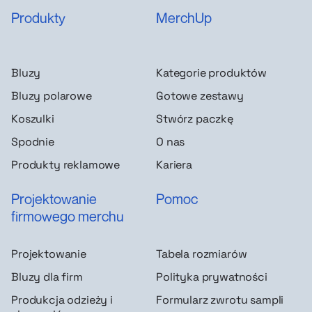
Produkty
MerchUp
Bluzy
Kategorie produktów
Bluzy polarowe
Gotowe zestawy
Koszulki
Stwórz paczkę
Spodnie
O nas
Produkty reklamowe
Kariera
Projektowanie
Pomoc
firmowego merchu
Projektowanie
Tabela rozmiarów
Bluzy dla firm
Polityka prywatności
Produkcja odzieży i
Formularz zwrotu sampli