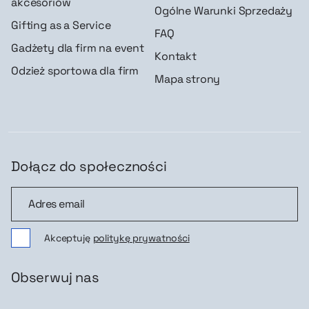
akcesoriów
Ogólne Warunki Sprzedaży
Gifting as a Service
FAQ
Gadżety dla firm na event
Kontakt
Odzież sportowa dla firm
Mapa strony
Dołącz do społeczności
Dołącz do społeczności
Akceptuję
politykę prywatności
Obserwuj nas