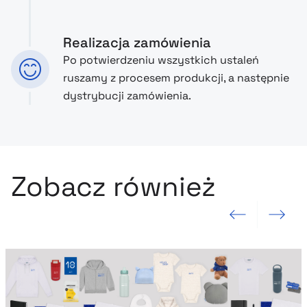
Realizacja zamówienia
Po potwierdzeniu wszystkich ustaleń
ruszamy z procesem produkcji, a następnie
dystrybucji zamówienia.
Zobacz również
Poprzedni slajd
Następny sla