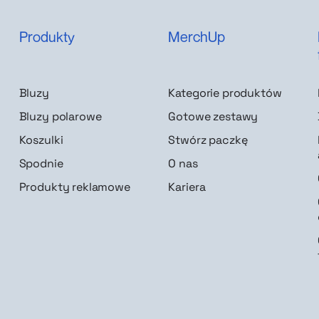
Produkty
MerchUp
Bluzy
Kategorie produktów
Bluzy polarowe
Gotowe zestawy
Koszulki
Stwórz paczkę
Spodnie
O nas
Produkty reklamowe
Kariera