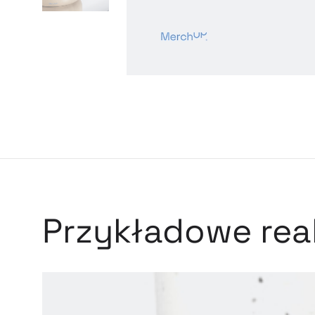
Przykładowe real