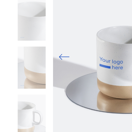
Previous