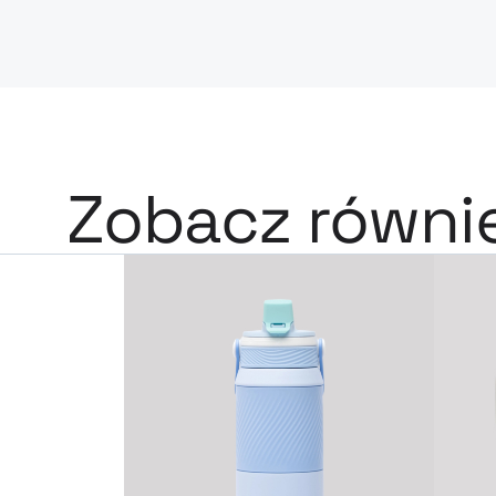
Zobacz równi