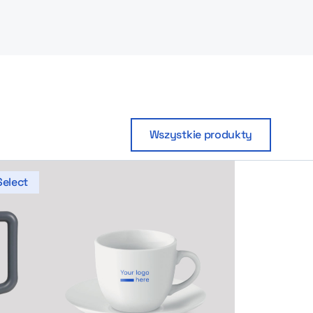
Wszystkie produkty
Select