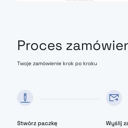
Proces zamówie
Twoje zamówienie krok po kroku
Stwórz paczkę
Wyślij 