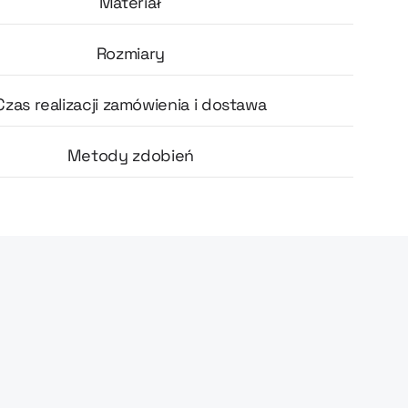
Materiał
Rozmiary
Czas realizacji zamówienia i dostawa
Metody zdobień