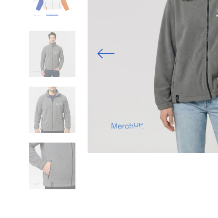
Previous