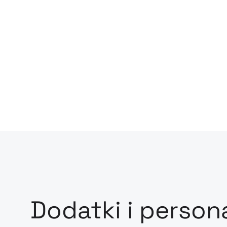
Dodatki i person