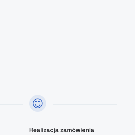
Realizacja zamówienia