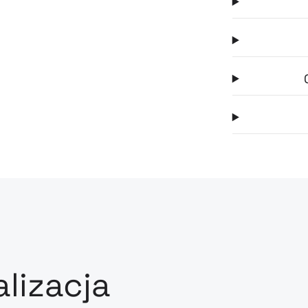
alizacja