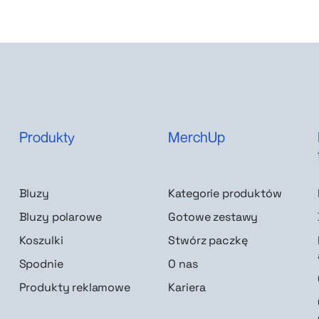
Produkty
MerchUp
Bluzy
Kategorie produktów
Bluzy polarowe
Gotowe zestawy
Koszulki
Stwórz paczkę
Spodnie
O nas
Produkty reklamowe
Kariera