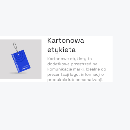
Kartonowa
etykieta
Kartonowe etykiety to
dodatkowa przestrzeń na
komunikację marki. Idealne do
prezentacji logo, informacji o
produkcie lub personalizacji.