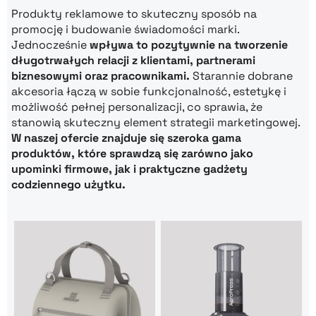
Produkty reklamowe to skuteczny sposób na
promocję i budowanie świadomości marki.
Jednocześnie
wpływa to pozytywnie na tworzenie
długotrwałych relacji z klientami, partnerami
biznesowymi oraz pracownikami.
Starannie dobrane
akcesoria łączą w sobie funkcjonalność, estetykę i
możliwość pełnej personalizacji, co sprawia, że
stanowią skuteczny element strategii marketingowej.
W naszej ofercie znajduje się szeroka gama
produktów, które sprawdzą się zarówno jako
upominki firmowe, jak i praktyczne gadżety
codziennego użytku.