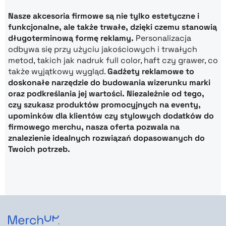
Nasze akcesoria firmowe są nie tylko estetyczne i
funkcjonalne, ale także trwałe, dzięki czemu stanowią
długoterminową formę reklamy.
Personalizacja
odbywa się przy użyciu jakościowych i trwałych
metod, takich jak nadruk full color, haft czy grawer, co
także wyjątkowy wygląd.
Gadżety reklamowe to
doskonałe narzędzie do budowania wizerunku marki
oraz podkreślania jej wartości. Niezależnie od tego,
czy szukasz produktów promocyjnych na eventy,
upominków dla klientów czy stylowych dodatków do
firmowego merchu, nasza oferta pozwala na
znalezienie idealnych rozwiązań dopasowanych do
Twoich potrzeb.