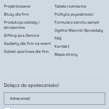
Projektowanie
Tabela rozmiarów
Bluzy dla firm
Polityka prywatności
Produkcja odzieży i
Formularz zwrotu sampli
akcesoriów
Ogólne Warunki Sprzedaży
Gifting as a Service
FAQ
Gadżety dla firm na event
Kontakt
Odzież sportowa dla firm
Mapa strony
Dołącz do społeczności
Dołącz do społeczności