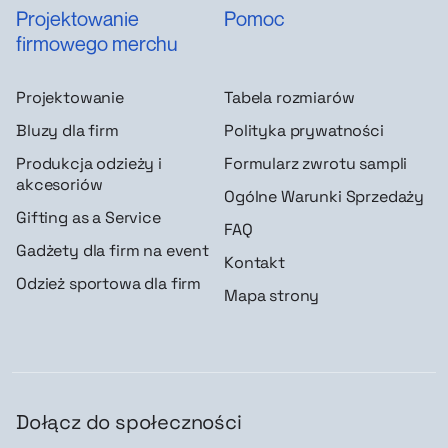
Projektowanie
Pomoc
firmowego merchu
Projektowanie
Tabela rozmiarów
Bluzy dla firm
Polityka prywatności
Produkcja odzieży i
Formularz zwrotu sampli
akcesoriów
Ogólne Warunki Sprzedaży
Gifting as a Service
FAQ
Gadżety dla firm na event
Kontakt
Odzież sportowa dla firm
Mapa strony
Dołącz do społeczności