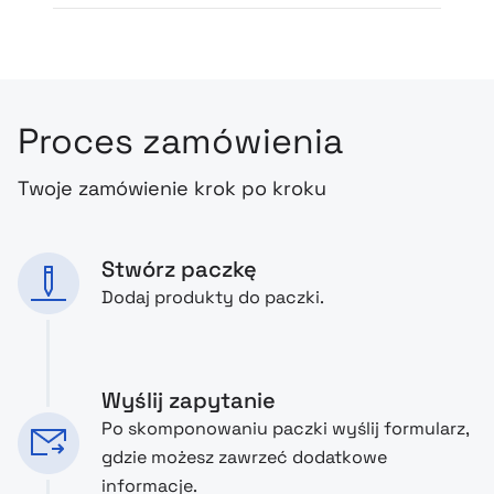
Proces zamówienia
Twoje zamówienie krok po kroku
Stwórz paczkę
Dodaj produkty do paczki.
Wyślij zapytanie
Po skomponowaniu paczki wyślij formularz,
gdzie możesz zawrzeć dodatkowe
informacje.