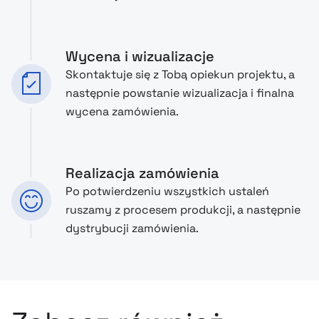
Wycena i wizualizacje
Skontaktuje się z Tobą opiekun projektu, a
następnie powstanie wizualizacja i finalna
wycena zamówienia.
Realizacja zamówienia
Po potwierdzeniu wszystkich ustaleń
ruszamy z procesem produkcji, a następnie
dystrybucji zamówienia.