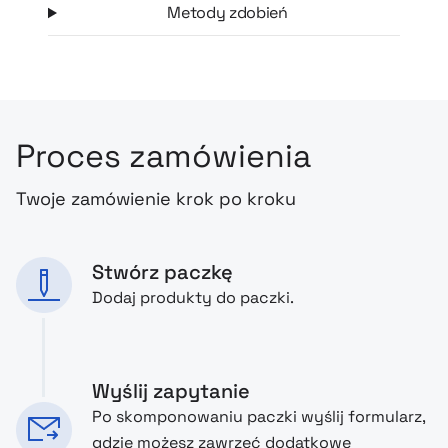
Metody zdobień
Proces zamówienia
Twoje zamówienie krok po kroku
Stwórz paczkę
Dodaj produkty do paczki.
Wyślij zapytanie
Po skomponowaniu paczki wyślij formularz,
gdzie możesz zawrzeć dodatkowe