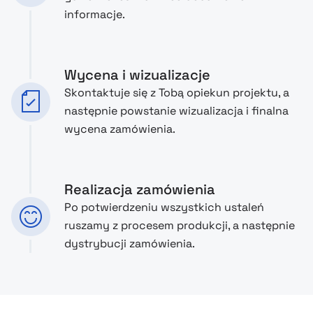
informacje.
Wycena i wizualizacje
Skontaktuje się z Tobą opiekun projektu, a
następnie powstanie wizualizacja i finalna
wycena zamówienia.
Realizacja zamówienia
Po potwierdzeniu wszystkich ustaleń
ruszamy z procesem produkcji, a następnie
dystrybucji zamówienia.