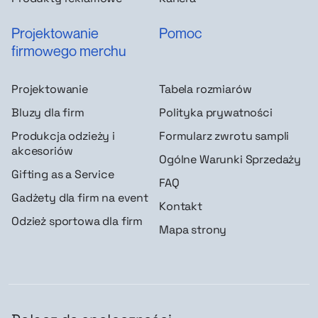
Projektowanie
Pomoc
firmowego merchu
Projektowanie
Tabela rozmiarów
Bluzy dla firm
Polityka prywatności
Produkcja odzieży i
Formularz zwrotu sampli
akcesoriów
Ogólne Warunki Sprzedaży
Gifting as a Service
FAQ
Gadżety dla firm na event
Kontakt
Odzież sportowa dla firm
Mapa strony