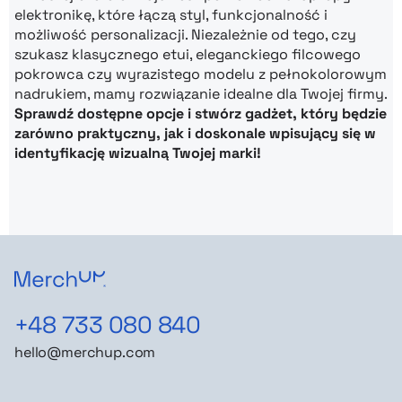
elektronikę, które łączą styl, funkcjonalność i
możliwość personalizacji. Niezależnie od tego, czy
szukasz klasycznego etui, eleganckiego filcowego
pokrowca czy wyrazistego modelu z pełnokolorowym
nadrukiem, mamy rozwiązanie idealne dla Twojej firmy.
Sprawdź dostępne opcje i stwórz gadżet, który będzie
zarówno praktyczny, jak i doskonale wpisujący się w
identyfikację wizualną Twojej marki!
+48 733 080 840
hello@merchup.com