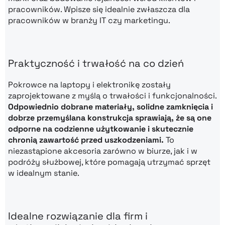
pracowników. Wpisze się idealnie zwłaszcza dla
pracowników w branży IT czy marketingu.
Praktyczność i trwałość na co dzień
Pokrowce na laptopy i elektronikę zostały
zaprojektowane z myślą o trwałości i funkcjonalności.
Odpowiednio dobrane materiały, solidne zamknięcia i
dobrze przemyślana konstrukcja sprawiają, że są one
odporne na codzienne użytkowanie i skutecznie
chronią zawartość przed uszkodzeniami.
To
niezastąpione akcesoria zarówno w biurze, jak i w
podróży służbowej, które pomagają utrzymać sprzęt
w idealnym stanie.
Idealne rozwiązanie dla firm i