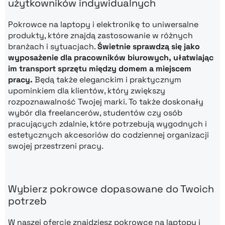
użytkowników indywidualnych
Pokrowce na laptopy i elektronikę to uniwersalne
produkty, które znajdą zastosowanie w różnych
branżach i sytuacjach.
Świetnie sprawdzą się jako
wyposażenie dla pracowników biurowych, ułatwiając
im transport sprzętu między domem a miejscem
pracy.
Będą także eleganckim i praktycznym
upominkiem dla klientów, który zwiększy
rozpoznawalność Twojej marki. To także doskonały
wybór dla freelancerów, studentów czy osób
pracujących zdalnie, które potrzebują wygodnych i
estetycznych akcesoriów do codziennej organizacji
swojej przestrzeni pracy.
Wybierz pokrowce dopasowane do Twoich
potrzeb
W naszej ofercie znajdziesz pokrowce na laptopy i