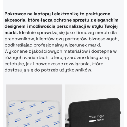
Pokrowce na laptopy i elektronikę to praktyczne
akcesoria, które łączą ochronę sprzętu z eleganckim
designem i możliwością personalizacji w stylu Twojej
marki.
Idealnie sprawdzą się jako firmowy merch dla
pracowników, klientów czy partnerów biznesowych,
podkreślając profesjonalny wizerunek marki.
Wykonane z jakościowych materiałów i dostępne w
różnych wariantach, oferują zarówno klasyczną
estetykę, jak i nowoczesne rozwiązania, które
dostosują się do potrzeb użytkowników.