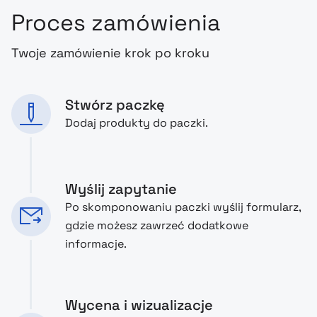
Proces zamówienia
Twoje zamówienie krok po kroku
Stwórz paczkę
Dodaj produkty do paczki.
Wyślij zapytanie
Po skomponowaniu paczki wyślij formularz,
gdzie możesz zawrzeć dodatkowe
informacje.
Wycena i wizualizacje