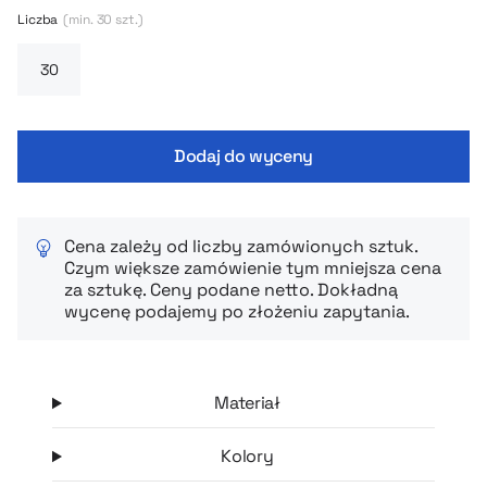
Liczba
(min. 30 szt.)
Dodaj do wyceny
Cena zależy od liczby zamówionych sztuk.
Czym większe zamówienie tym mniejsza cena
za sztukę. Ceny podane netto. Dokładną
wycenę podajemy po złożeniu zapytania.
Materiał
Kolory