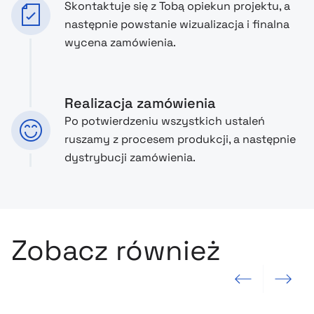
Skontaktuje się z Tobą opiekun projektu, a
następnie powstanie wizualizacja i finalna
wycena zamówienia.
Realizacja zamówienia
Po potwierdzeniu wszystkich ustaleń
ruszamy z procesem produkcji, a następnie
dystrybucji zamówienia.
Zobacz również
Poprzedni slajd
Następny sla