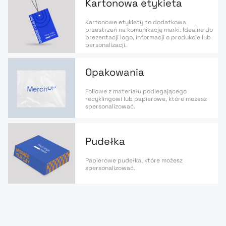
Kartonowa etykieta
Kartonowe etykiety to dodatkowa
przestrzeń na komunikację marki. Idealne do
prezentacji logo, informacji o produkcie lub
personalizacji.
Opakowania
Foliowe z materiału podlegającego
recyklingowi lub papierowe, które możesz
spersonalizować.
Pudełka
Papierowe pudełka, które możesz
spersonalizować.