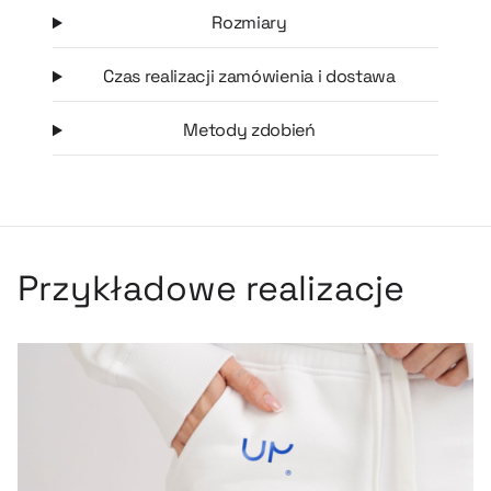
Rozmiary
Czas realizacji zamówienia i dostawa
Metody zdobień
Przykładowe realizacje