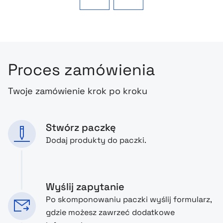
Proces zamówienia
Twoje zamówienie krok po kroku
Stwórz paczkę
Dodaj produkty do paczki.
Wyślij zapytanie
Po skomponowaniu paczki wyślij formularz,
gdzie możesz zawrzeć dodatkowe