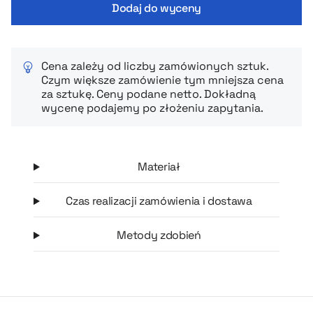
Dodaj do wyceny
Cena zależy od liczby zamówionych sztuk.
Czym większe zamówienie tym mniejsza cena
za sztukę. Ceny podane netto. Dokładną
wycenę podajemy po złożeniu zapytania.
Materiał
Czas realizacji zamówienia i dostawa
Metody zdobień