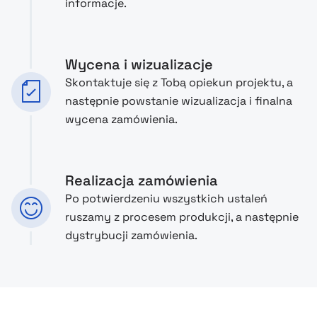
informacje.
Wycena i wizualizacje
Skontaktuje się z Tobą opiekun projektu, a
następnie powstanie wizualizacja i finalna
wycena zamówienia.
Realizacja zamówienia
Po potwierdzeniu wszystkich ustaleń
ruszamy z procesem produkcji, a następnie
dystrybucji zamówienia.