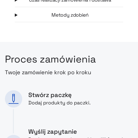
Metody zdobień
Proces zamówienia
Twoje zamówienie krok po kroku
Stwórz paczkę
Dodaj produkty do paczki.
Wyślij zapytanie