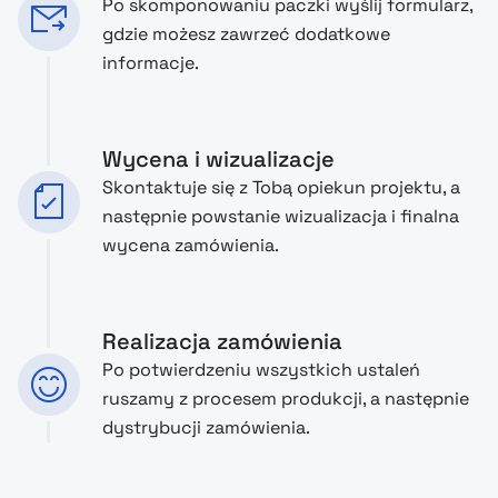
Po skomponowaniu paczki wyślij formularz,
gdzie możesz zawrzeć dodatkowe
informacje.
Wycena i wizualizacje
Skontaktuje się z Tobą opiekun projektu, a
następnie powstanie wizualizacja i finalna
wycena zamówienia.
Realizacja zamówienia
Po potwierdzeniu wszystkich ustaleń
ruszamy z procesem produkcji, a następnie
dystrybucji zamówienia.