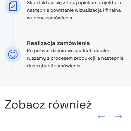
Skontaktuje się z Tobą opiekun projektu, a
następnie powstanie wizualizacja i finalna
wycena zamówienia.
Realizacja zamówienia
Po potwierdzeniu wszystkich ustaleń
ruszamy z procesem produkcji, a następnie
dystrybucji zamówienia.
Zobacz również
Poprzedni slajd
Następny sla