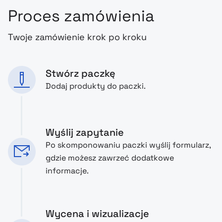
Proces zamówienia
Twoje zamówienie krok po kroku
Stwórz paczkę
Dodaj produkty do paczki.
Wyślij zapytanie
Po skomponowaniu paczki wyślij formularz,
gdzie możesz zawrzeć dodatkowe
informacje.
Wycena i wizualizacje