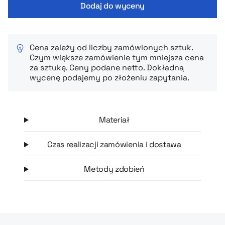
Dodaj do wyceny
Cena zależy od liczby zamówionych sztuk.
Czym większe zamówienie tym mniejsza cena
za sztukę. Ceny podane netto. Dokładną
wycenę podajemy po złożeniu zapytania.
Materiał
Czas realizacji zamówienia i dostawa
Metody zdobień