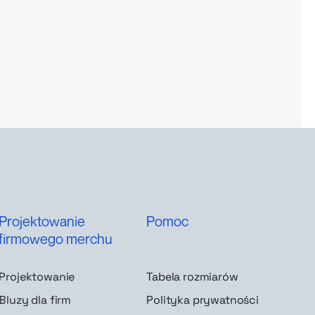
Projektowanie
Pomoc
firmowego merchu
Projektowanie
Tabela rozmiarów
Bluzy dla firm
Polityka prywatności