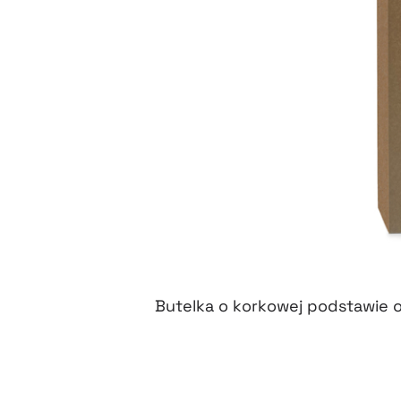
Butelka o korkowej podstawie
o