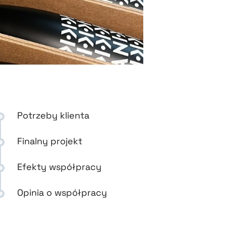
Potrzeby klienta
Finalny projekt
Efekty współpracy
Opinia o współpracy