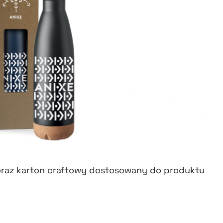
raz
karton craftowy
dostosowany do produktu