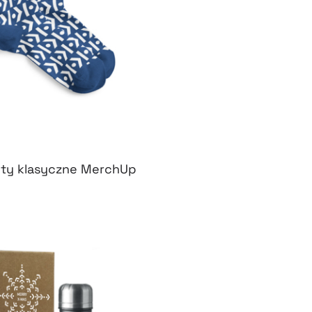
ty klasyczne MerchUp