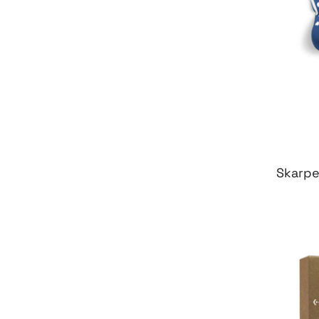
Skarpe