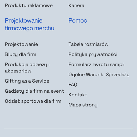
Produkty reklamowe
Kariera
Projektowanie
Pomoc
firmowego merchu
Projektowanie
Tabela rozmiarów
Bluzy dla firm
Polityka prywatności
Produkcja odzieży i
Formularz zwrotu sampli
akcesoriów
Ogólne Warunki Sprzedaży
Gifting as a Service
FAQ
Gadżety dla firm na event
Kontakt
Odzież sportowa dla firm
Mapa strony