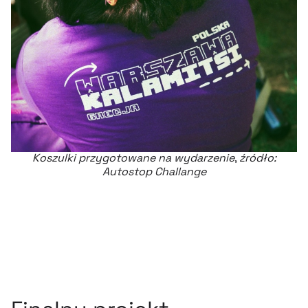
Koszulki przygotowane na wydarzenie
,
źródło:
Autostop Challange