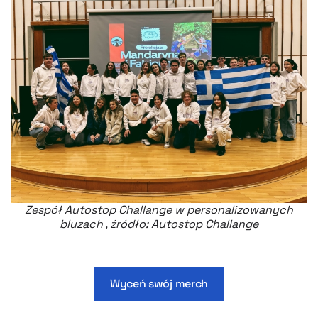
Zespół Autostop Challange w personalizowanych
bluzach , źródło: Autostop Challange
Wyceń swój merch