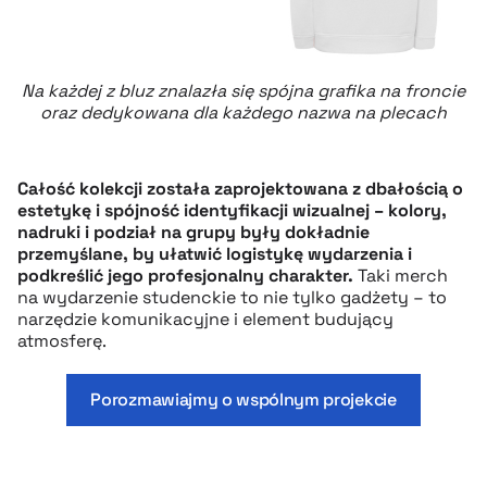
Na każdej z bluz znalazła się spójna grafika na froncie
oraz dedykowana dla każdego nazwa na plecach
Całość kolekcji została zaprojektowana z dbałością o
estetykę i spójność identyfikacji wizualnej – kolory,
nadruki i podział na grupy były dokładnie
przemyślane, by ułatwić logistykę wydarzenia i
podkreślić jego profesjonalny charakter.
Taki merch
na wydarzenie studenckie to nie tylko gadżety – to
narzędzie komunikacyjne i element budujący
atmosferę.
Porozmawiajmy o wspólnym projekcie