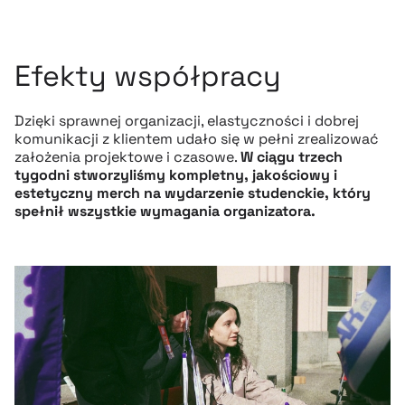
Efekty współpracy
Dzięki sprawnej organizacji, elastyczności i dobrej
komunikacji z klientem udało się w pełni zrealizować
założenia projektowe i czasowe.
W ciągu trzech
tygodni stworzyliśmy kompletny, jakościowy i
estetyczny merch na wydarzenie studenckie, który
spełnił wszystkie wymagania organizatora.