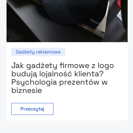
Gadżety reklamowe
Jak gadżety firmowe z logo
budują lojalność klienta?
Psychologia prezentów w
biznesie
Przeczytaj