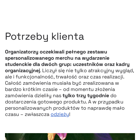
Potrzeby klienta
Organizatorzy oczekiwali pełnego zestawu
spersonalizowanego merchu na wydarzenie
studenckie dla dwóch grup: uczestników oraz kadry
organizacyjnej
. Liczył się nie tylko atrakcyjny wygląd,
ale i funkcjonalność, trwałość oraz czas realizacji.
Całość zamówienia musiała być zrealizowana w
bardzo krótkim czasie – od momentu złożenia
zamówienia dzieliły nas
tylko trzy tygodnie
do
dostarczenia gotowego produktu. A w przypadku
personalizowanych produktów to naprawdę mało
czasu – zwłaszcza
odzieży
!