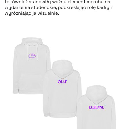
te również stanowiły ważny element merchu na
wydarzenie studenckie, podkreślając rolę kadry i
wyróżniając ją wizualnie.