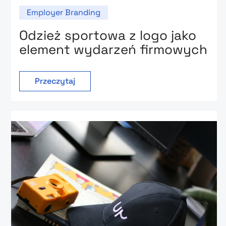
Employer Branding
Odzież sportowa z logo jako
element wydarzeń firmowych
Przeczytaj