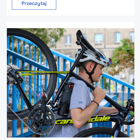
Przeczytaj