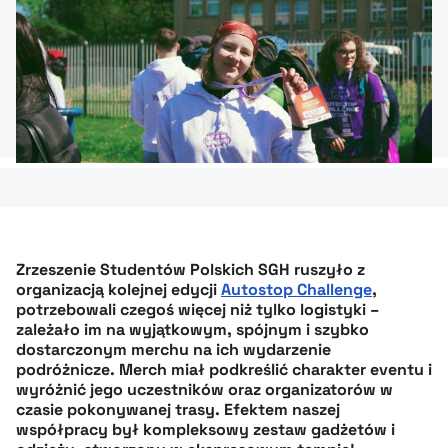
Zrzeszenie Studentów Polskich SGH ruszyło z
organizacją kolejnej edycji
Autostop Challenge
,
potrzebowali czegoś więcej niż tylko logistyki –
zależało im na wyjątkowym, spójnym i szybko
dostarczonym merchu na ich wydarzenie
podróżnicze. Merch miał podkreślić charakter eventu i
wyróżnić jego uczestników oraz organizatorów w
czasie pokonywanej trasy. Efektem naszej
współpracy był kompleksowy zestaw gadżetów i