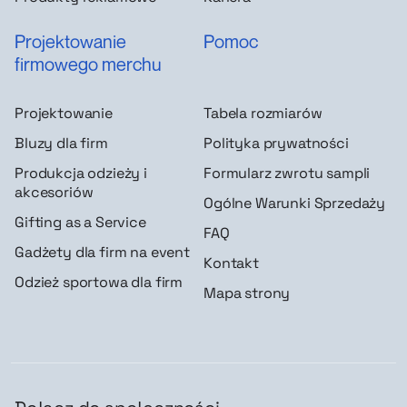
Projektowanie
Pomoc
firmowego merchu
Projektowanie
Tabela rozmiarów
Bluzy dla firm
Polityka prywatności
Produkcja odzieży i
Formularz zwrotu sampli
akcesoriów
Ogólne Warunki Sprzedaży
Gifting as a Service
FAQ
Gadżety dla firm na event
Kontakt
Odzież sportowa dla firm
Mapa strony