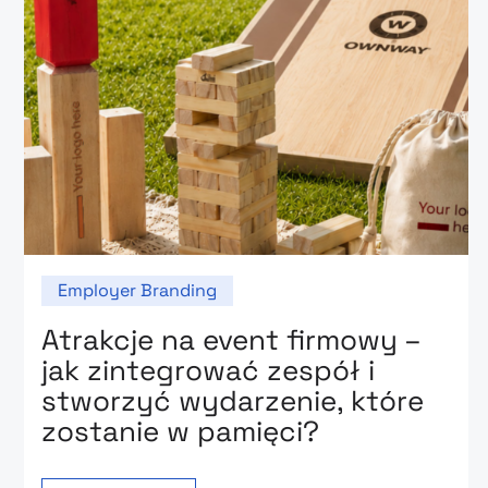
Employer Branding
Atrakcje na event firmowy –
jak zintegrować zespół i
stworzyć wydarzenie, które
zostanie w pamięci?