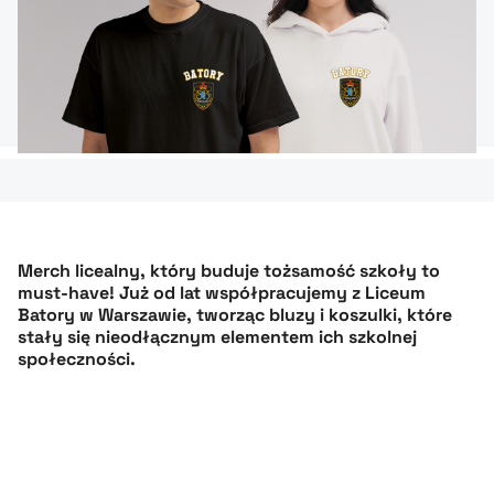
Merch licealny, który buduje tożsamość szkoły to
must-have! Już od lat współpracujemy z Liceum
Batory w Warszawie, tworząc bluzy i koszulki, które
stały się nieodłącznym elementem ich szkolnej
społeczności.