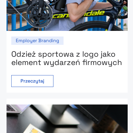
Employer Branding
Odzież sportowa z logo jako
element wydarzeń firmowych
Przeczytaj