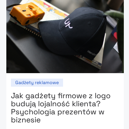
Gadżety reklamowe
Jak gadżety firmowe z logo
budują lojalność klienta?
Psychologia prezentów w
biznesie