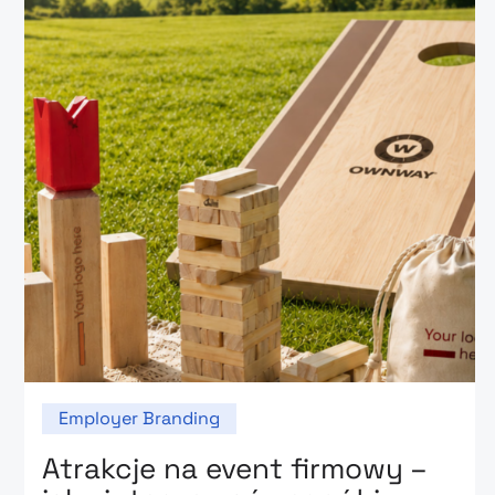
Employer Branding
Atrakcje na event firmowy –