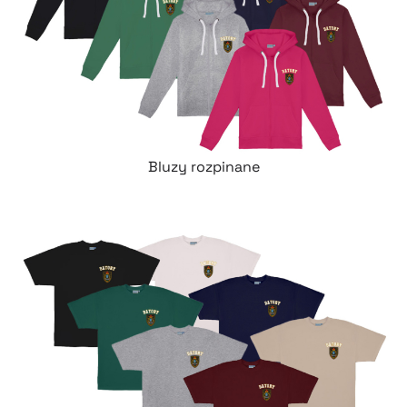
Bluzy rozpinane