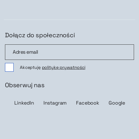
Dołącz do społeczności
Dołącz do społeczności
Akceptuję
politykę prywatności
Obserwuj nas
LinkedIn
Instagram
Facebook
Google