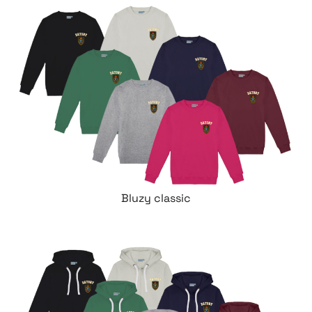
Bluzy classic