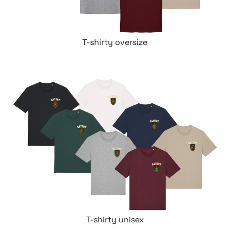
T-shirty oversize
T-shirty unisex