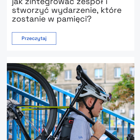
jak zintegrować zespół i
stworzyć wydarzenie, które
zostanie w pamięci?
Przeczytaj