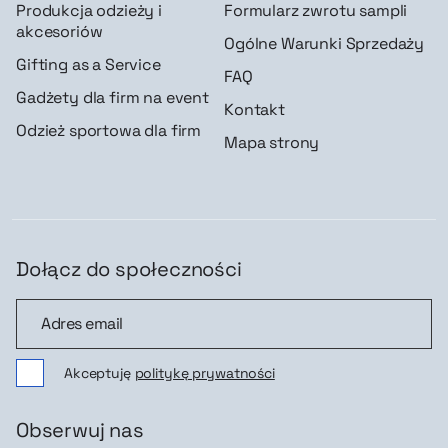
Produkcja odzieży i
Formularz zwrotu sampli
akcesoriów
Ogólne Warunki Sprzedaży
Gifting as a Service
FAQ
Gadżety dla firm na event
Kontakt
Odzież sportowa dla firm
Mapa strony
Dołącz do społeczności
Dołącz do społeczności
Akceptuję
politykę prywatności
Obserwuj nas