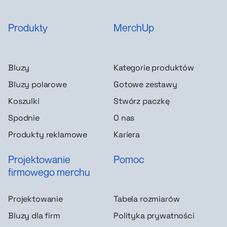
Produkty
MerchUp
Bluzy
Kategorie produktów
Bluzy polarowe
Gotowe zestawy
Koszulki
Stwórz paczkę
Spodnie
O nas
Produkty reklamowe
Kariera
Projektowanie
Pomoc
firmowego merchu
Projektowanie
Tabela rozmiarów
Bluzy dla firm
Polityka prywatności